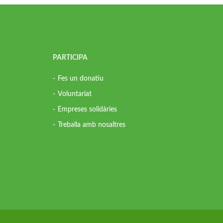
PARTICIPA
Fes un donatiu
Voluntariat
Empreses solidàries
Treballa amb nosaltres