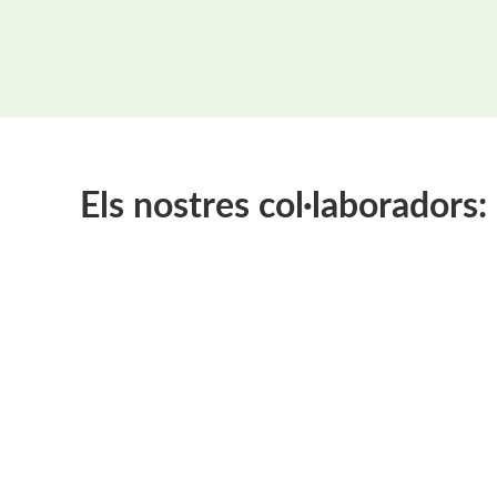
Els nostres col·laboradors: