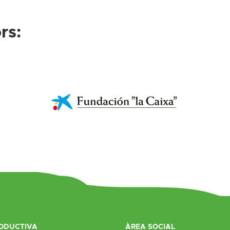
rs:
ODUCTIVA
ÀREA SOCIAL