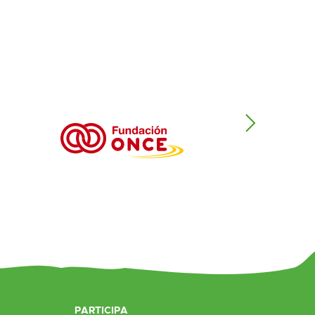
PARTICIPA