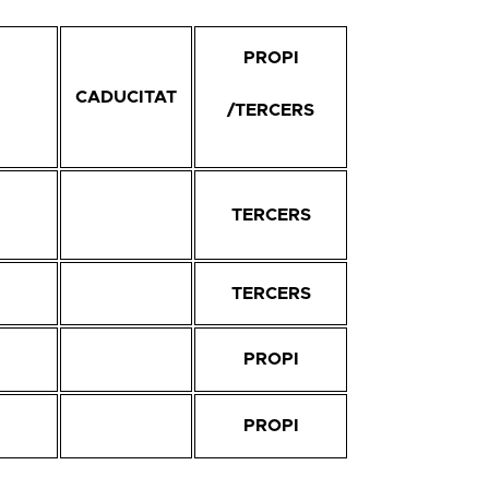
PROPI
CADUCITAT
/TERCERS
TERCERS
TERCERS
PROPI
PROPI