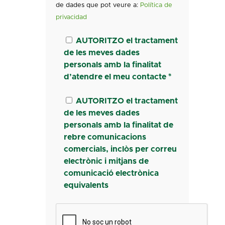
de dades que pot veure a:
Política de
privacidad
AUTORITZO el tractament
de les meves dades
personals amb la finalitat
d’atendre el meu contacte *
AUTORITZO el tractament
de les meves dades
personals amb la finalitat de
rebre comunicacions
comercials, inclòs per correu
electrònic i mitjans de
comunicació electrònica
equivalents