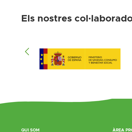
Els nostres col·laborado
QUI SOM
ÀREA PR