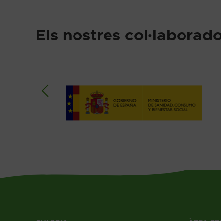
Els nostres col·laborado