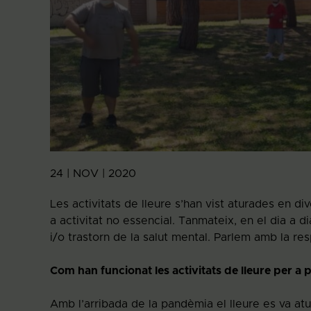
24 | NOV | 2020
Les activitats de lleure s’han vist aturades en 
a activitat no essencial. Tanmateix, en el dia a 
i/o trastorn de la salut mental. Parlem amb la re
Com han funcionat les activitats de lleure per a
Amb l’arribada de la pandèmia el lleure es va at