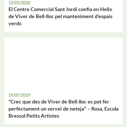
13/03/2020
El Centre Comercial Sant Jordi confia en Helix
de Viver de Bell-lloc pel manteniment d’espais
verds
19/07/2019
“Crec que des de Viver de Bell-lloc es pot fer
perfectament un servei de neteja” – Rosa, Escola
Bressol Petits Artistes