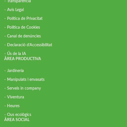
Transparència
Avís Legal
Política de Privacitat
Política de Cookies
Canal de denúncies
Declaració d’Accessibilitat
Ús de la IA
ÀREA PRODUCTIVA
Jardineria
Manipulats i envasats
Serveis in company
Viventura
Heures
Ous ecològics
ÀREA SOCIAL