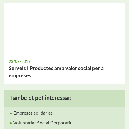
28/03/2019
Serveis i Productes amb valor social per a
empreses
També et pot interessar:
Empreses solidàries
Voluntariat Social Corporatiu