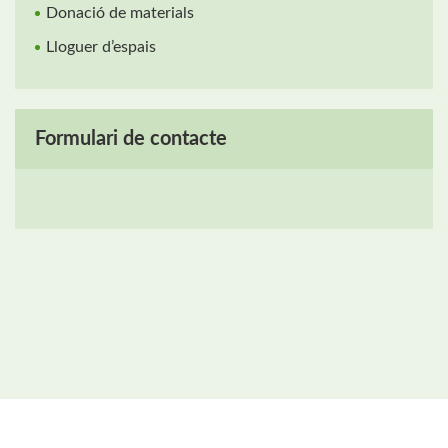
Donació de materials
Lloguer d’espais
Formulari de contacte