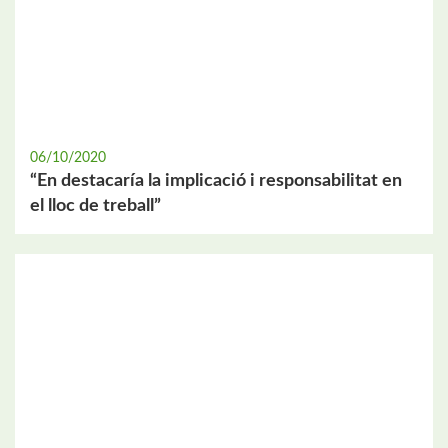
06/10/2020
“En destacaría la implicació i responsabilitat en
el lloc de treball”