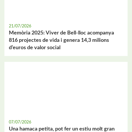
21/07/2026
Memòria 2025: Viver de Bell-lloc acompanya
816 projectes de vida i genera 14,3 milions
d’euros de valor social
07/07/2026
Una hamaca petita, pot fer un estiu molt gran