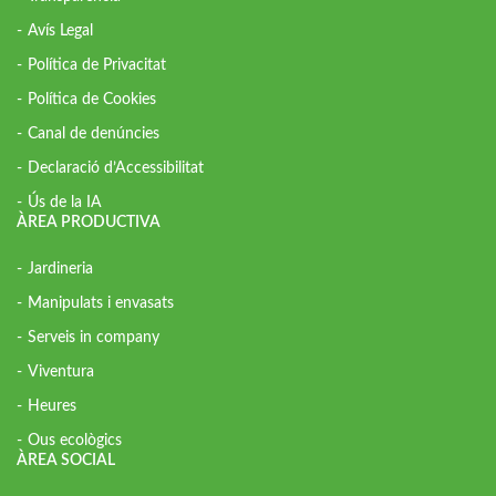
Avís Legal
Política de Privacitat
Política de Cookies
Canal de denúncies
Declaració d’Accessibilitat
Ús de la IA
ÀREA PRODUCTIVA
Jardineria
Manipulats i envasats
Serveis in company
Viventura
Heures
Ous ecològics
ÀREA SOCIAL