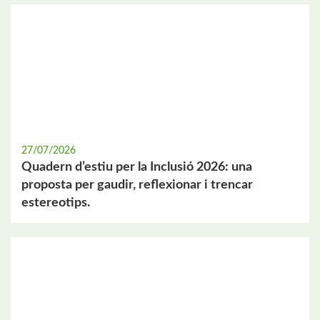
27/07/2026
Quadern d’estiu per la Inclusió 2026: una
proposta per gaudir, reflexionar i trencar
estereotips.