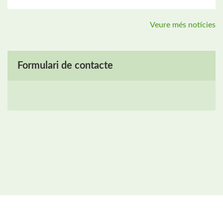
Veure més notícies
Formulari de contacte