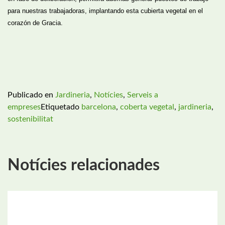
para nuestras trabajadoras, implantando esta cubierta vegetal en el
corazón de Gracia.
Publicado en
Jardineria
,
Notícies
,
Serveis a
empreses
Etiquetado
barcelona
,
coberta vegetal
,
jardineria
,
sostenibilitat
Notícies relacionades