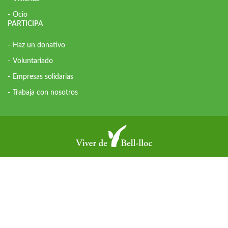
Ocio
PARTICIPA
Haz un donativo
Voluntariado
Empresas solidarias
Trabaja con nosotros