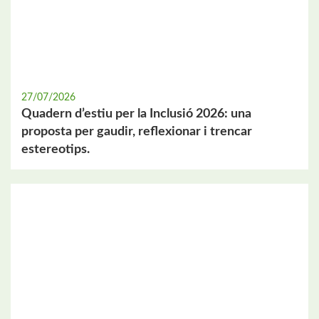
27/07/2026
Quadern d’estiu per la Inclusió 2026: una
proposta per gaudir, reflexionar i trencar
estereotips.