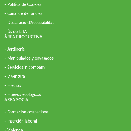
Política de Cookies
Canal de denúncies
Declaració d’Accessibilitat
Ús de la IA
ÀREA PRODUCTIVA
Jardinería
Manipulados y envasados
Servicios in company
Viventura
Hiedras
Huevos ecológicos
ÁREA SOCIAL
Formación ocupacional
Inserción laboral
Vivienda