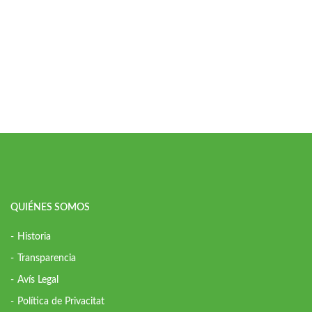
QUIÉNES SOMOS
Historia
Transparencia
Avís Legal
Política de Privacitat