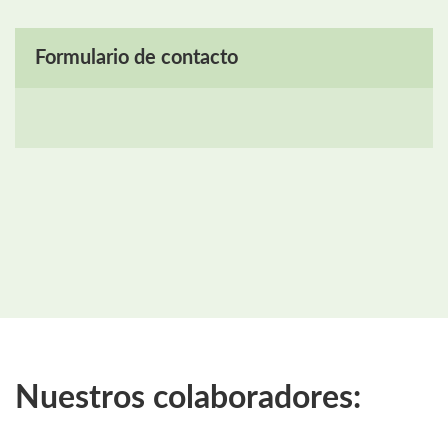
Formulario de contacto
Nuestros colaboradores: