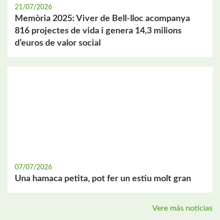
21/07/2026
Memòria 2025: Viver de Bell-lloc acompanya
816 projectes de vida i genera 14,3 milions
d’euros de valor social
07/07/2026
Una hamaca petita, pot fer un estiu molt gran
Vere más notícias