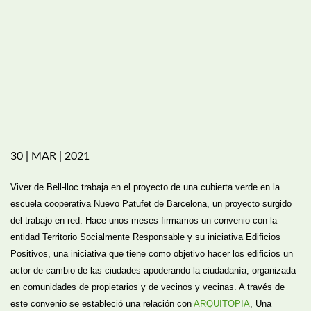
30 | MAR | 2021
Viver de Bell-lloc trabaja en el proyecto de una cubierta verde en la
escuela cooperativa Nuevo Patufet de Barcelona, un proyecto surgido
del trabajo en red. Hace unos meses firmamos un convenio con la
entidad Territorio Socialmente Responsable y su iniciativa Edificios
Positivos, una iniciativa que tiene como objetivo
hacer los edificios un
actor de cambio de las ciudades apoderando la ciudadanía, organizada
en comunidades de propietarios y de vecinos y vecinas. A través de
este convenio se estableció una relación con
ARQUITOPIA
, Una