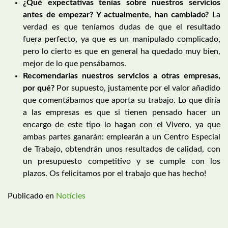
¿Qué expectativas tenías sobre nuestros servicios
antes de empezar? Y actualmente, han cambiado?
La
verdad es que teníamos dudas de que el resultado
fuera perfecto, ya que es un manipulado complicado,
pero lo cierto es que en general ha quedado muy bien,
mejor de lo que pensábamos.
Recomendarías nuestros servicios a otras empresas,
por qué?
Por supuesto, justamente por el valor añadido
que comentábamos que aporta su trabajo. Lo que diría
a las empresas es que si tienen pensado hacer un
encargo de este tipo lo hagan con el Vivero, ya que
ambas partes ganarán: emplearán a un Centro Especial
de Trabajo, obtendrán unos resultados de calidad, con
un presupuesto competitivo y se cumple con los
plazos. Os felicitamos por el trabajo que has hecho!
Publicado en
Notícies