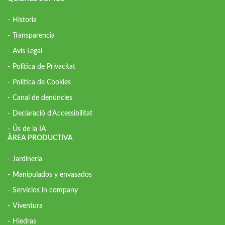
Historia
Transparencia
Avís Legal
Política de Privacitat
Política de Cookies
Canal de denúncies
Declaració d’Accessibilitat
Ús de la IA
ÀREA PRODUCTIVA
Jardinería
Manipulados y envasados
Servicios in company
Viventura
Hiedras