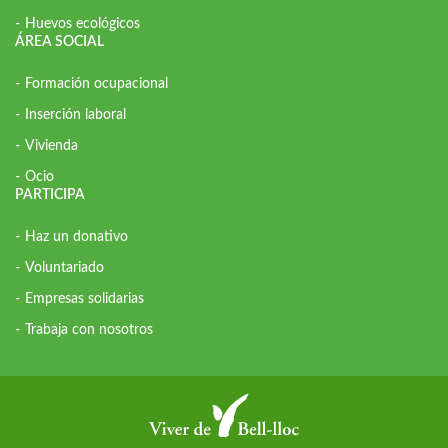
Huevos ecológicos
ÁREA SOCIAL
Formación ocupacional
Inserción laboral
Vivienda
Ocio
PARTICIPA
Haz un donativo
Voluntariado
Empresas solidarias
Trabaja con nosotros