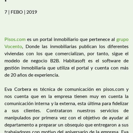
7 | FEBO | 2019
Pisos.com
es un portal inmobiliario que pertenece al
grupo
Vocento
, Donde las inmobiliarias publican los diferentes
viviendas con los que comercializan, por tanto, sigue el
modelo de negocio B2B. Habitasoft es el software de
gestión inmobiliaria que utiliza el portal y cuenta con más
de 20 años de experiencia.
Eva Corbera es técnica de comunicación en pisos.com y
nos cuenta que en la empresa tienen muy en cuenta la
comunicación interna y la externa, esta última para fidelizar
a sus clientes. Contrataron nuestros servicios de
manipulados por primera vez con el objetivo de ayudar al
departamento a preparar un obsequio que entregaron a sus
trabajadores con motivo del aniversario de la empresa. Eva