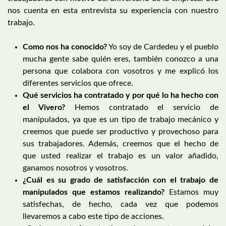
nos cuenta en esta entrevista su experiencia con nuestro
trabajo.
Como nos ha conocido?
Yo soy de Cardedeu y el pueblo
mucha gente sabe quién eres, también conozco a una
persona que colabora con vosotros y me explicó los
diferentes servicios que ofrece.
Qué servicios ha contratado y por qué lo ha hecho con
el Vivero?
Hemos contratado el servicio de
manipulados, ya que es un tipo de trabajo mecánico y
creemos que puede ser productivo y provechoso para
sus trabajadores. Además, creemos que el hecho de
que usted realizar el trabajo es un valor añadido,
ganamos nosotros y vosotros.
¿Cuál es su grado de satisfacción con el trabajo de
manipulados que estamos realizando?
Estamos muy
satisfechas, de hecho, cada vez que podemos
llevaremos a cabo este tipo de acciones.