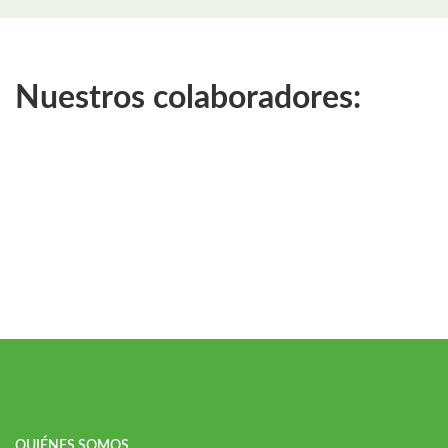
Nuestros colaboradores:
QUIÉNES SOMOS