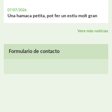
07/07/2026
Una hamaca petita, pot fer un estiu molt gran
Vere más notícias
Formulario de contacto