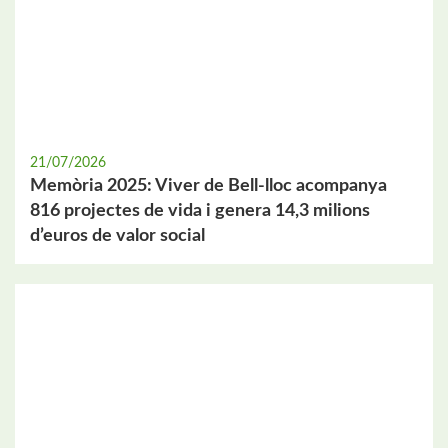
21/07/2026
Memòria 2025: Viver de Bell-lloc acompanya
816 projectes de vida i genera 14,3 milions
d’euros de valor social