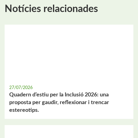
Notícies relacionades
27/07/2026
Quadern d’estiu per la Inclusió 2026: una
proposta per gaudir, reflexionar i trencar
estereotips.