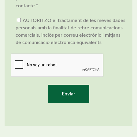
contacte *
AUTORITZO el tractament de les meves dades
personals amb la finalitat de rebre comunicacions
comercials, inclòs per correu electrònic i mitjans
de comunicació electrònica equivalents