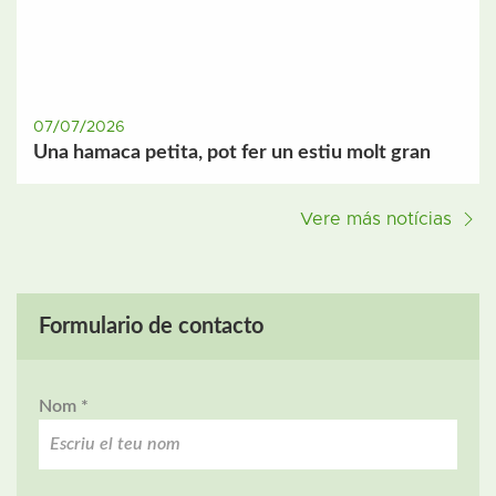
07/07/2026
Una hamaca petita, pot fer un estiu molt gran
Vere más notícias
Formulario de contacto
Nom *