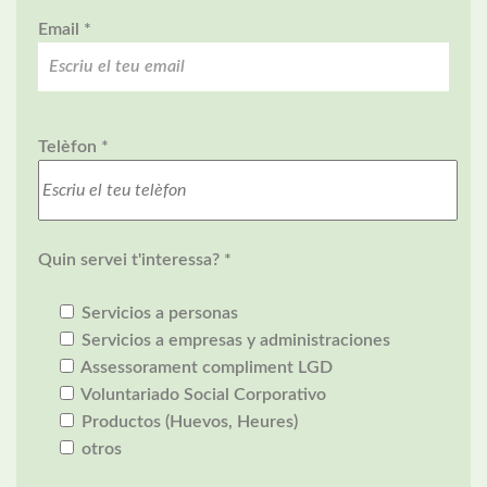
Email *
Telèfon *
Quin servei t'interessa? *
Servicios a personas
Servicios a empresas y administraciones
Assessorament compliment LGD
Voluntariado Social Corporativo
Productos (Huevos, Heures)
otros