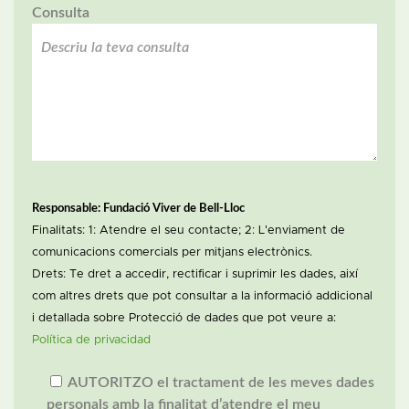
Consulta
Responsable: Fundació Viver de Bell-Lloc
Finalitats: 1: Atendre el seu contacte; 2: L'enviament de
comunicacions comercials per mitjans electrònics.
Drets: Te dret a accedir, rectificar i suprimir les dades, així
com altres drets que pot consultar a la informació addicional
i detallada sobre Protecció de dades que pot veure a:
Política de privacidad
AUTORITZO el tractament de les meves dades
personals amb la finalitat d’atendre el meu