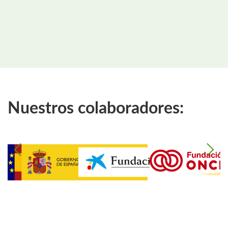
Nuestros colaboradores: