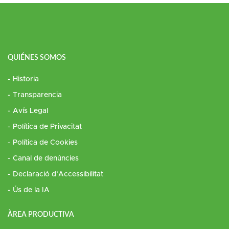
QUIÉNES SOMOS
Historia
Transparencia
Avís Legal
Política de Privacitat
Política de Cookies
Canal de denúncies
Declaració d’Accessibilitat
Ús de la IA
ÀREA PRODUCTIVA