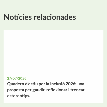
Notícies relacionades
27/07/2026
Quadern d’estiu per la Inclusió 2026: una
proposta per gaudir, reflexionar i trencar
estereotips.