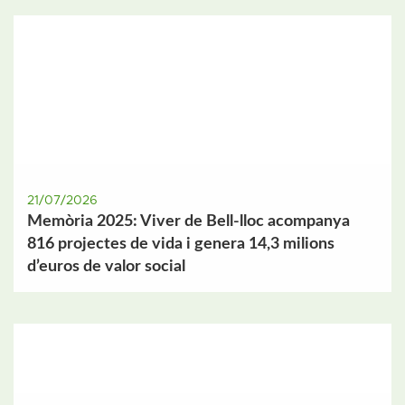
21/07/2026
Memòria 2025: Viver de Bell-lloc acompanya
816 projectes de vida i genera 14,3 milions
d’euros de valor social