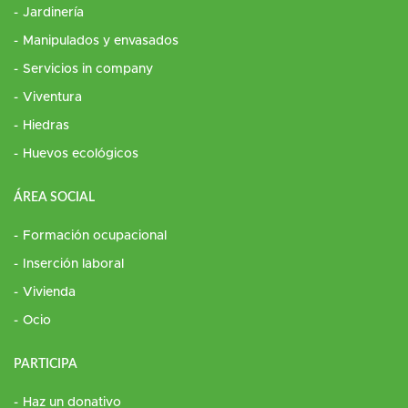
Jardinería
Manipulados y envasados
Servicios in company
Viventura
Hiedras
Huevos ecológicos
ÁREA SOCIAL
Formación ocupacional
Inserción laboral
Vivienda
Ocio
PARTICIPA
Haz un donativo