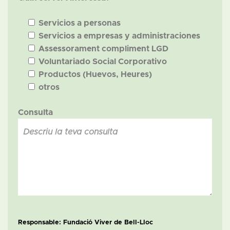
Servicios a personas
Servicios a empresas y administraciones
Assessorament compliment LGD
Voluntariado Social Corporativo
Productos (Huevos, Heures)
otros
Consulta
Responsable: Fundació Viver de Bell-Lloc