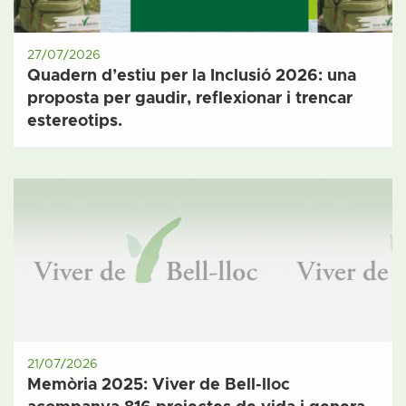
27/07/2026
Quadern d’estiu per la Inclusió 2026: una
proposta per gaudir, reflexionar i trencar
estereotips.
21/07/2026
Memòria 2025: Viver de Bell-lloc