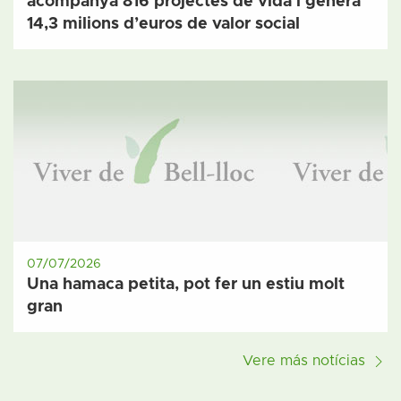
acompanya 816 projectes de vida i genera
14,3 milions d’euros de valor social
07/07/2026
Una hamaca petita, pot fer un estiu molt
gran
Vere más notícias