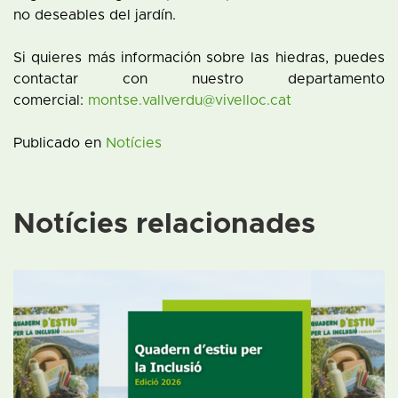
no deseables del jardín.
Si quieres más información sobre las hiedras, puedes
contactar con nuestro departamento
comercial:
montse.vallverdu@vivelloc.cat
Publicado en
Notícies
Notícies relacionades