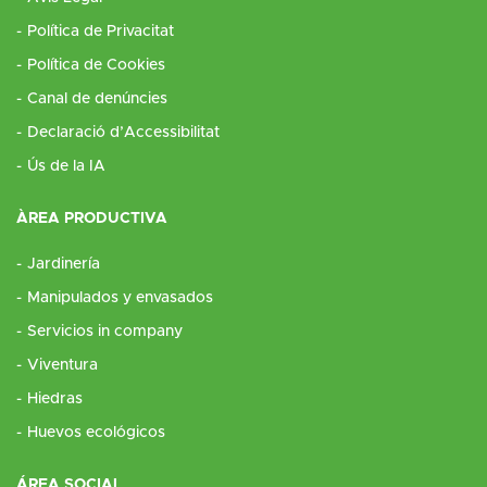
Política de Privacitat
Política de Cookies
Canal de denúncies
Declaració d’Accessibilitat
Ús de la IA
ÀREA PRODUCTIVA
Jardinería
Manipulados y envasados
Servicios in company
Viventura
Hiedras
Huevos ecológicos
ÁREA SOCIAL