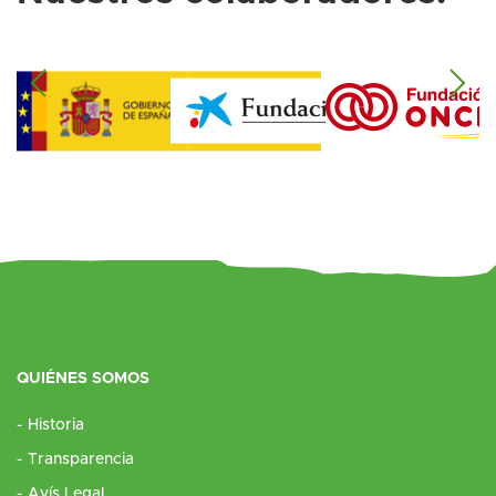
QUIÉNES SOMOS
Historia
Transparencia
Avís Legal