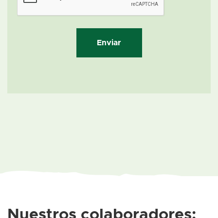
Nuestros colaboradores: