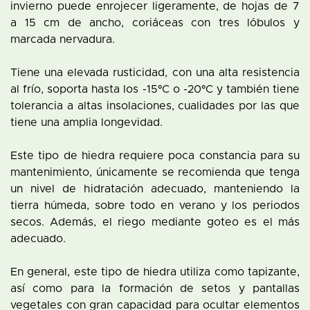
invierno puede enrojecer ligeramente, de hojas de 7
a 15 cm de ancho, coriáceas con tres lóbulos y
marcada nervadura.
Tiene una elevada rusticidad, con una alta resistencia
al frío, soporta hasta los -15ºC o -20ºC y también tiene
tolerancia a altas insolaciones, cualidades por las que
tiene una amplia longevidad.
Este tipo de hiedra requiere poca constancia para su
mantenimiento, únicamente se recomienda que tenga
un nivel de hidratación adecuado, manteniendo la
tierra húmeda, sobre todo en verano y los periodos
secos. Además, el riego mediante goteo es el más
adecuado.
En general, este tipo de hiedra utiliza como tapizante,
así como para la formación de setos y pantallas
vegetales con gran capacidad para ocultar elementos