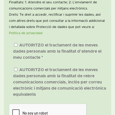
Finalitats: 1: Atendre el seu contacte; 2: L'enviament de
comunicacions comercials per mitjans electrònics.
Drets: Te dret a accedir, rectificar i suprimir les dades, així
com altres drets que pot consultar a la informació addicional
i detallada sobre Protecció de dades que pot veure a:
Política de privacidad
AUTORITZO el tractament de les meves
dades personals amb la finalitat d’atendre el
meu contacte *
AUTORITZO el tractament de les meves
dades personals amb la finalitat de rebre
comunicacions comercials, inclòs per correu
electrònic i mitjans de comunicació electrònica
equivalents