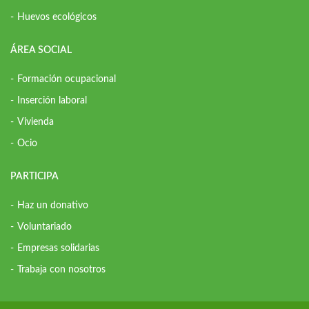
Huevos ecológicos
ÁREA SOCIAL
Formación ocupacional
Inserción laboral
Vivienda
Ocio
PARTICIPA
Haz un donativo
Voluntariado
Empresas solidarias
Trabaja con nosotros