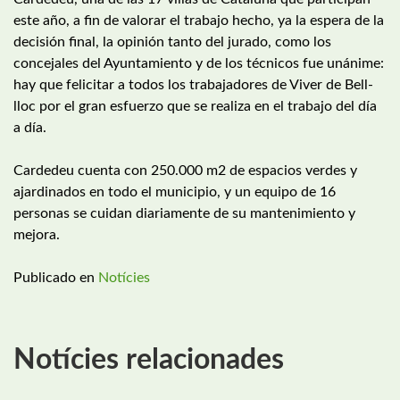
este año, a fin de valorar el trabajo hecho, ya la espera de la
decisión final, la opinión tanto del jurado, como los
concejales del Ayuntamiento y de los técnicos fue unánime:
hay que felicitar a todos los trabajadores de Viver de Bell-
lloc por el gran esfuerzo que se realiza en el trabajo del día
a día.
Cardedeu cuenta con 250.000 m2 de espacios verdes y
ajardinados en todo el municipio, y un equipo de 16
personas se cuidan diariamente de su mantenimiento y
mejora.
Publicado en
Notícies
Notícies relacionades