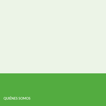
QUIÉNES SOMOS