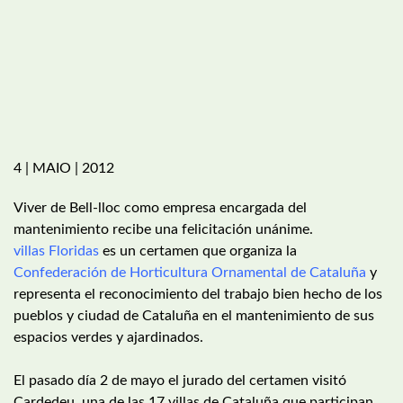
4 | MAIO | 2012
Viver de Bell-lloc como empresa encargada del
mantenimiento recibe una felicitación unánime.
villas Floridas
es un certamen que organiza la
Confederación de Horticultura Ornamental de Cataluña
y
representa el reconocimiento del trabajo bien hecho de los
pueblos y ciudad de Cataluña en el mantenimiento de sus
espacios verdes y ajardinados.
El pasado día 2 de mayo el jurado del certamen visitó
Cardedeu, una de las 17 villas de Cataluña que participan