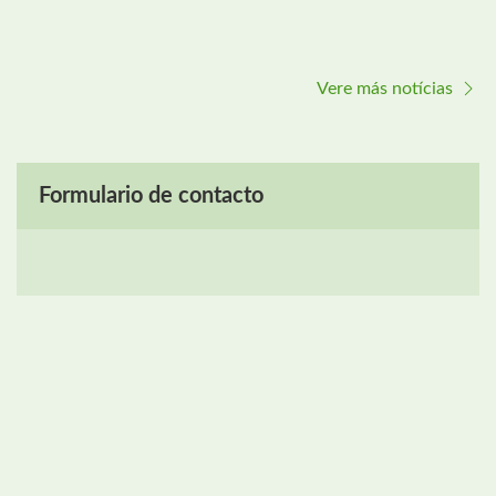
Vere más notícias
Formulario de contacto