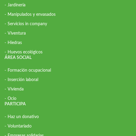
Jardinería
Manipulados y envasados
Servicios in company
Viventura
Hiedras
Huevos ecológicos
ÁREA SOCIAL
Formación ocupacional
Inserción laboral
Vivienda
Ocio
PARTICIPA
Haz un donativo
Voluntariado
Empresas solidarias