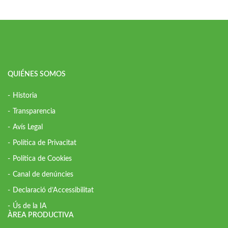
QUIÉNES SOMOS
Historia
Transparencia
Avís Legal
Política de Privacitat
Política de Cookies
Canal de denúncies
Declaració d’Accessibilitat
Ús de la IA
ÀREA PRODUCTIVA