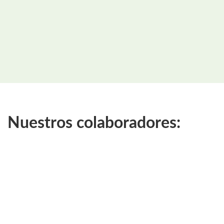
Nuestros colaboradores: