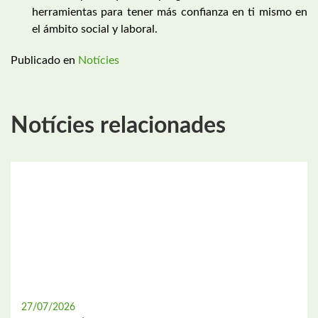
herramientas para tener más confianza en ti mismo en
el ámbito social y laboral.
Publicado en
Notícies
Notícies relacionades
27/07/2026