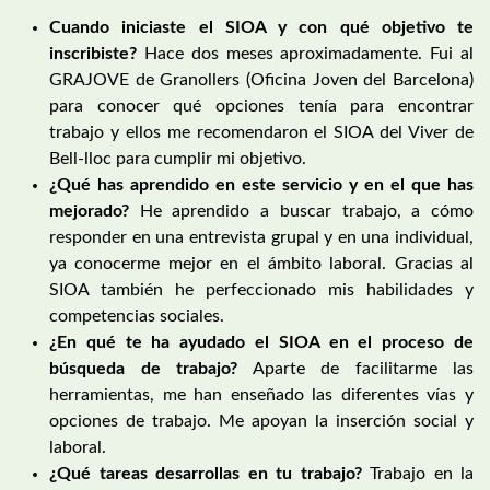
Cuando iniciaste el SIOA y con qué objetivo te
inscribiste?
Hace dos meses aproximadamente. Fui al
GRAJOVE de Granollers (Oficina Joven del Barcelona)
para conocer qué opciones tenía para encontrar
trabajo y ellos me recomendaron el SIOA del Viver de
Bell-lloc para cumplir mi objetivo.
¿Qué has aprendido en este servicio y en el que has
mejorado?
He aprendido a buscar trabajo, a cómo
responder en una entrevista grupal y en una individual,
ya conocerme mejor en el ámbito laboral. Gracias al
SIOA también he perfeccionado mis habilidades y
competencias sociales.
¿En qué te ha ayudado el SIOA en el proceso de
búsqueda de trabajo?
Aparte de facilitarme las
herramientas, me han enseñado las diferentes vías y
opciones de trabajo. Me apoyan la inserción social y
laboral.
¿Qué tareas desarrollas en tu trabajo?
Trabajo en la