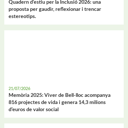
Quadern d’estiu per la Inclusió 2026: una
proposta per gaudir, reflexionar i trencar
estereotips.
21/07/2026
Memòria 2025: Viver de Bell-lloc acompanya
816 projectes de vida i genera 14,3 milions
d’euros de valor social