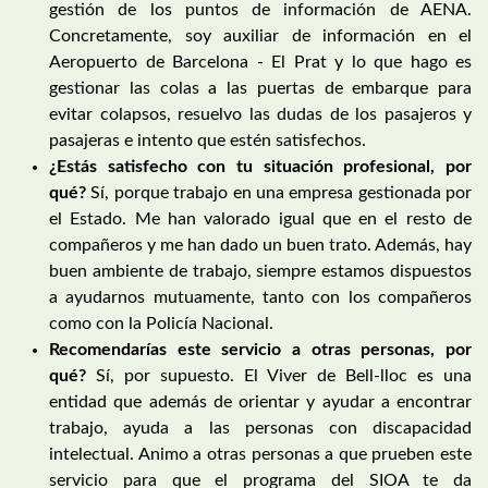
gestión de los puntos de información de AENA.
Concretamente, soy auxiliar de información en el
Aeropuerto de Barcelona - El Prat y lo que hago es
gestionar las colas a las puertas de embarque para
evitar colapsos, resuelvo las dudas de los pasajeros y
pasajeras e intento que estén satisfechos.
¿Estás satisfecho con tu situación profesional, por
qué?
Sí, porque trabajo en una empresa gestionada por
el Estado. Me han valorado igual que en el resto de
compañeros y me han dado un buen trato. Además, hay
buen ambiente de trabajo, siempre estamos dispuestos
a ayudarnos mutuamente, tanto con los compañeros
como con la Policía Nacional.
Recomendarías este servicio a otras personas, por
qué?
Sí, por supuesto. El Viver de Bell-lloc es una
entidad que además de orientar y ayudar a encontrar
trabajo, ayuda a las personas con discapacidad
intelectual. Animo a otras personas a que prueben este
servicio para que el programa del SIOA te da