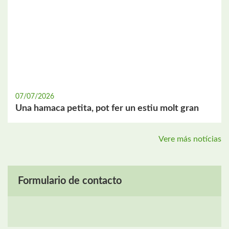
07/07/2026
Una hamaca petita, pot fer un estiu molt gran
Vere más notícias
Formulario de contacto