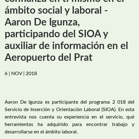
ámbito social y laboral -
Aaron De Igunza,
participando del SIOA y
auxiliar de información en el
Aeropuerto del Prat
6 | NOV | 2018
Aaron De Igunza es participante del programa 2 018 del
Servicio de Inserción y Orientación Laboral (SIOA). En esta
entrevista nos cuenta su experiencia en el servicio, qué
herramientas ha adquirido para encontrar trabajo y
desarrollarse en el ámbito laboral.