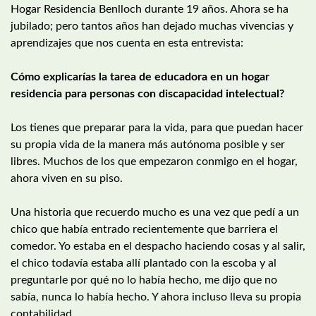
Hogar Residencia Benlloch durante 19 años. Ahora se ha
jubilado; pero tantos años han dejado muchas vivencias y
aprendizajes que nos cuenta en esta entrevista:
Cómo explicarías la tarea de educadora en un hogar
residencia para personas con discapacidad intelectual?
Los tienes que preparar para la vida, para que puedan hacer
su propia vida de la manera más autónoma posible y ser
libres. Muchos de los que empezaron conmigo en el hogar,
ahora viven en su piso.
Una historia que recuerdo mucho es una vez que pedí a un
chico que había entrado recientemente que barriera el
comedor. Yo estaba en el despacho haciendo cosas y al salir,
el chico todavía estaba allí plantado con la escoba y al
preguntarle por qué no lo había hecho, me dijo que no
sabía, nunca lo había hecho. Y ahora incluso lleva su propia
contabilidad.