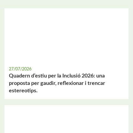
27/07/2026
Quadern d’estiu per la Inclusió 2026: una
proposta per gaudir, reflexionar i trencar
estereotips.