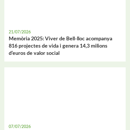
21/07/2026
Memòria 2025: Viver de Bell-lloc acompanya
816 projectes de vida i genera 14,3 milions
d’euros de valor social
07/07/2026