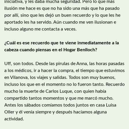
iniciativa, y les daba mucha seguridad. Pero lo que más
ilusión me hace es que no ha sido una más que ha pasado
por allí, sino que les dejó un buen recuerdo y lo que les he
aportado les ha servido. Aún cuando me ven ilusionan e
incluso alguno me contacta a veces.
¿Cuál es ese recuerdo que te viene inmediatamente a la
cabeza cuando piensas en el Hogar Benlloch?
Uff, son todos. Desde las pirulas de Anna, las horas pasadas
a los médicos, ir a hacer la compra, el tiempo que estuvimos
en Vilanova, los viajes y salidas. Todos son muy buenos,
incluso los que en el momento no lo fueron tanto. Recuerdo
mucho la muerte de Carlos Luque, con quien había
compartido tantos momentos y que me marcó mucho.
Antes los sábados comíamos todos juntos en casa Luisa
Oller y él venía siempre y después hacíamos alguna
actividad.