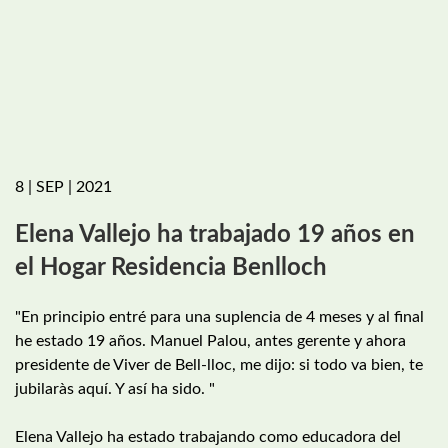
8 | SEP | 2021
Elena Vallejo ha trabajado 19 años en
el Hogar Residencia Benlloch
"En principio entré para una suplencia de 4 meses y al final
he estado 19 años. Manuel Palou, antes gerente y ahora
presidente de Viver de Bell-lloc, me dijo: si todo va bien, te
jubilaràs aquí. Y así ha sido. "
Elena Vallejo ha estado trabajando como educadora del