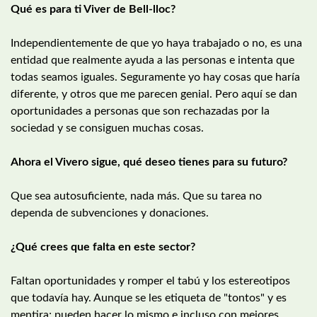
Qué es para ti Viver de Bell-lloc?
Independientemente de que yo haya trabajado o no, es una
entidad que realmente ayuda a las personas e intenta que
todas seamos iguales. Seguramente yo hay cosas que haría
diferente, y otros que me parecen genial. Pero aquí se dan
oportunidades a personas que son rechazadas por la
sociedad y se consiguen muchas cosas.
Ahora el Vivero sigue, qué deseo tienes para su futuro?
Que sea autosuficiente, nada más. Que su tarea no
dependa de subvenciones y donaciones.
¿Qué crees que falta en este sector?
Faltan oportunidades y romper el tabú y los estereotipos
que todavía hay. Aunque se les etiqueta de "tontos" y es
mentira; pueden hacer lo mismo e incluso con mejores