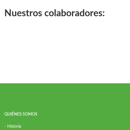
Nuestros colaboradores:
QUIÉNES SOMOS
Historia