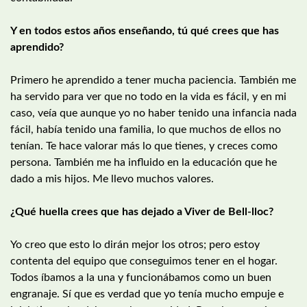
Y en todos estos años enseñando, tú qué crees que has
aprendido?
Primero he aprendido a tener mucha paciencia. También me
ha servido para ver que no todo en la vida es fácil, y en mi
caso, veía que aunque yo no haber tenido una infancia nada
fácil, había tenido una familia, lo que muchos de ellos no
tenían. Te hace valorar más lo que tienes, y creces como
persona. También me ha influido en la educación que he
dado a mis hijos. Me llevo muchos valores.
¿Qué huella crees que has dejado a Viver de Bell-lloc?
Yo creo que esto lo dirán mejor los otros; pero estoy
contenta del equipo que conseguimos tener en el hogar.
Todos íbamos a la una y funcionábamos como un buen
engranaje. Sí que es verdad que yo tenía mucho empuje e