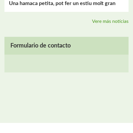
Una hamaca petita, pot fer un estiu molt gran
Vere más notícias
Formulario de contacto