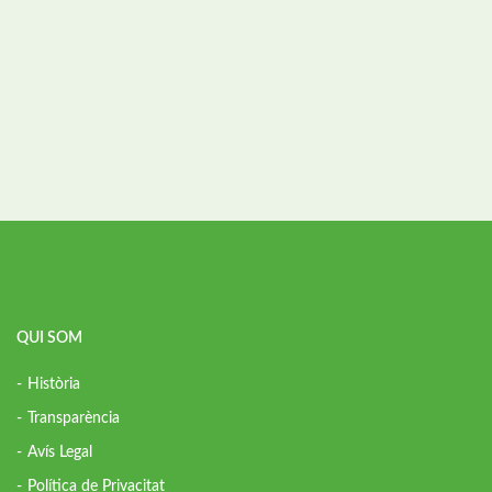
QUI SOM
Història
Transparència
Avís Legal
Política de Privacitat