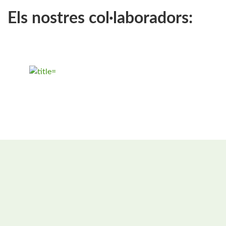
Els nostres col·laboradors: