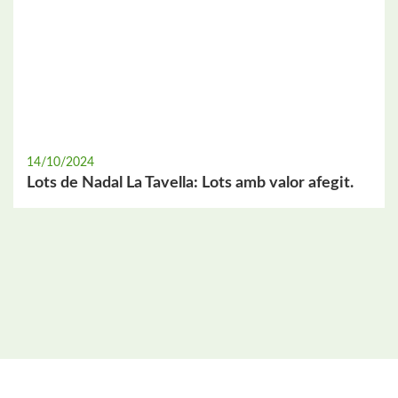
14/10/2024
Lots de Nadal La Tavella: Lots amb valor afegit.