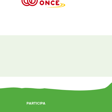
PARTICIPA