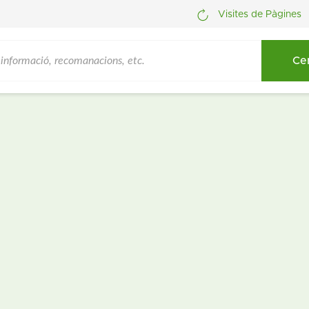
Visites de Pàgines