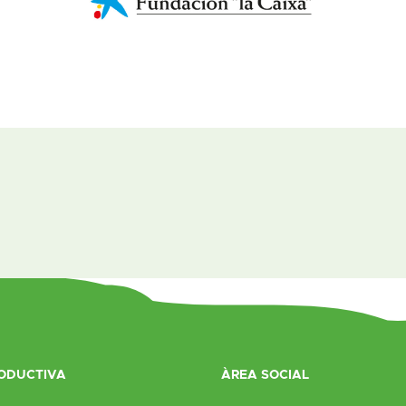
ODUCTIVA
ÀREA SOCIAL