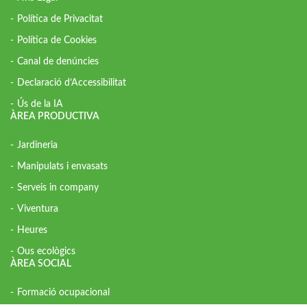
Política de Privacitat
Política de Cookies
Canal de denúncies
Declaració d’Accessibilitat
Ús de la IA
ÀREA PRODUCTIVA
Jardineria
Manipulats i envasats
Serveis in company
Viventura
Heures
Ous ecològics
ÀREA SOCIAL
Formació ocupacional