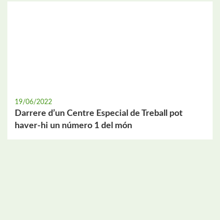
19/06/2022
Darrere d’un Centre Especial de Treball pot
haver-hi un número 1 del món