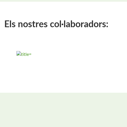
Els nostres col·laboradors: