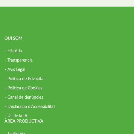
QUI SOM
Història
Transparència
Avís Legal
Política de Privacitat
Política de Cookies
Canal de denúncies
Declaració d’Accessibilitat
Ús de la IA
ÀREA PRODUCTIVA