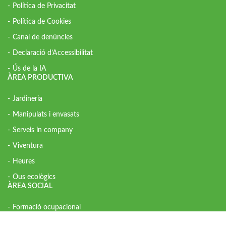
Política de Privacitat
Política de Cookies
Canal de denúncies
Declaració d’Accessibilitat
Ús de la IA
ÀREA PRODUCTIVA
Jardineria
Manipulats i envasats
Serveis in company
Viventura
Heures
Ous ecològics
ÀREA SOCIAL
Formació ocupacional
Inserció laboral