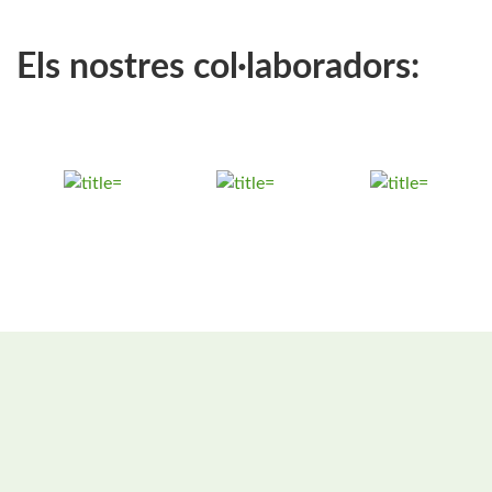
Els nostres col·laboradors: