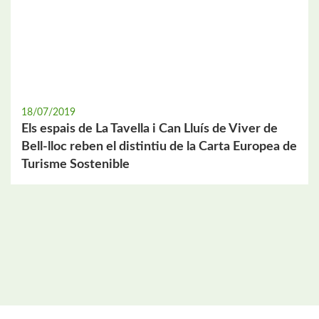
18/07/2019
Els espais de La Tavella i Can Lluís de Viver de
Bell-lloc reben el distintiu de la Carta Europea de
Turisme Sostenible