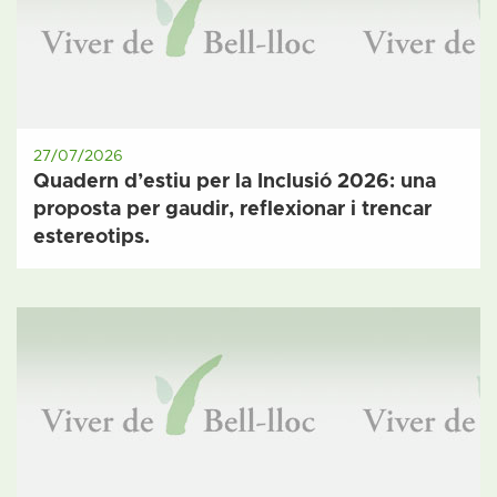
27/07/2026
Quadern d’estiu per la Inclusió 2026: una
proposta per gaudir, reflexionar i trencar
estereotips.