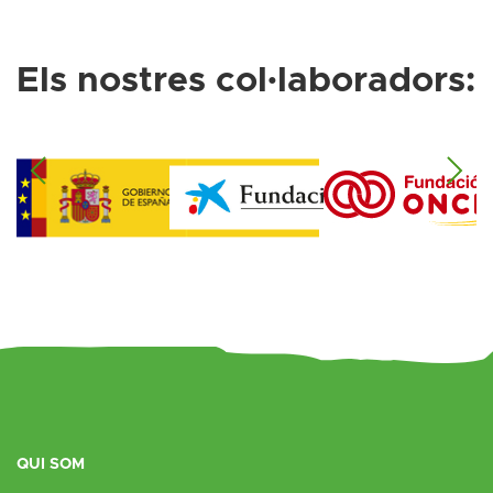
Els nostres col·laboradors:
QUI SOM