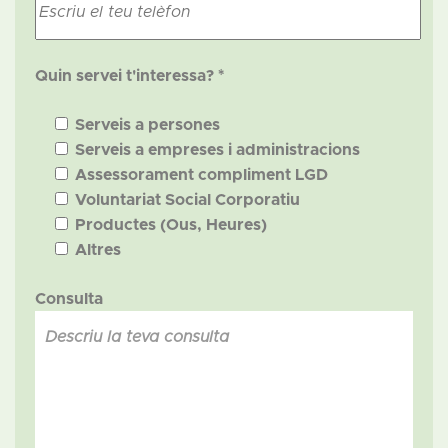
Quin servei t'interessa? *
Serveis a persones
Serveis a empreses i administracions
Assessorament compliment LGD
Voluntariat Social Corporatiu
Productes (Ous, Heures)
Altres
Consulta