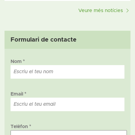
Veure més notícies
Formulari de contacte
Nom *
Email *
Telèfon *