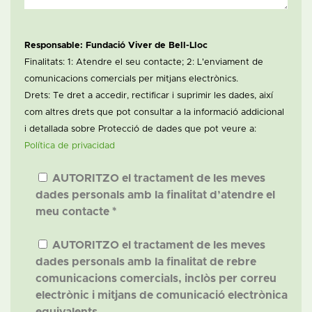
Responsable: Fundació Viver de Bell-Lloc
Finalitats: 1: Atendre el seu contacte; 2: L'enviament de
comunicacions comercials per mitjans electrònics.
Drets: Te dret a accedir, rectificar i suprimir les dades, així
com altres drets que pot consultar a la informació addicional
i detallada sobre Protecció de dades que pot veure a:
Política de privacidad
AUTORITZO el tractament de les meves
dades personals amb la finalitat d’atendre el
meu contacte *
AUTORITZO el tractament de les meves
dades personals amb la finalitat de rebre
comunicacions comercials, inclòs per correu
electrònic i mitjans de comunicació electrònica
equivalents