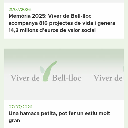
21/07/2026
Memòria 2025: Viver de Bell-lloc
acompanya 816 projectes de vida i genera
14,3 milions d’euros de valor social
07/07/2026
Una hamaca petita, pot fer un estiu molt
gran