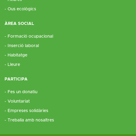
Ous ecològics
ÀREA SOCIAL
Formació ocupacional
Inserció laboral
Habitatge
Lleure
PARTICIPA
Fes un donatiu
Voluntariat
Empreses solidàries
Treballa amb nosaltres