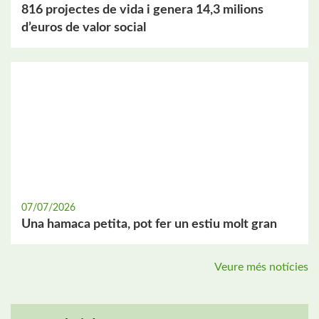
816 projectes de vida i genera 14,3 milions
d’euros de valor social
07/07/2026
Una hamaca petita, pot fer un estiu molt gran
Veure més notícies