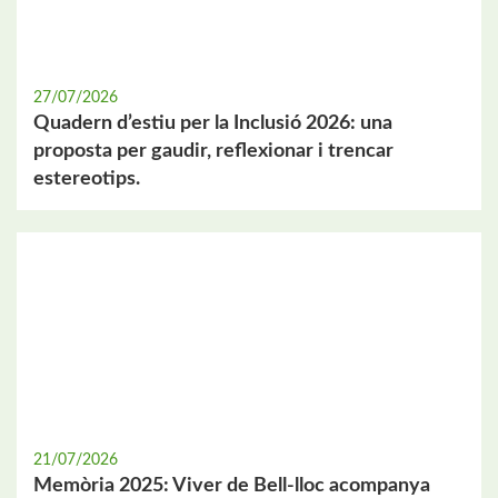
27/07/2026
Quadern d’estiu per la Inclusió 2026: una
proposta per gaudir, reflexionar i trencar
estereotips.
21/07/2026
Memòria 2025: Viver de Bell-lloc acompanya