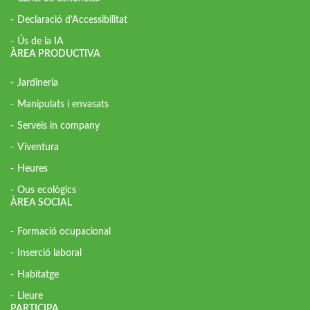
Declaració d’Accessibilitat
Ús de la IA
ÀREA PRODUCTIVA
Jardineria
Manipulats i envasats
Serveis in company
Viventura
Heures
Ous ecològics
ÀREA SOCIAL
Formació ocupacional
Inserció laboral
Habitatge
Lleure
PARTICIPA