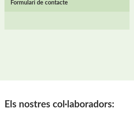
Formulari de contacte
Els nostres col·laboradors: