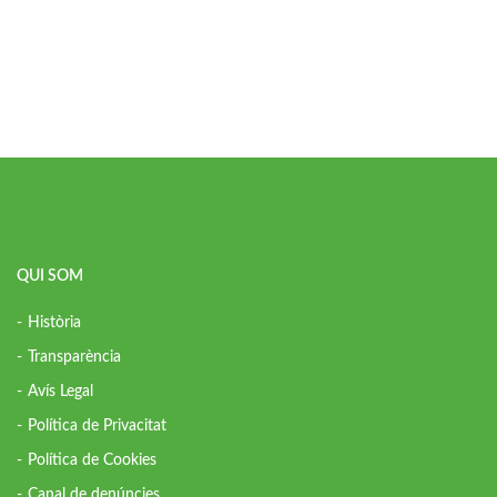
QUI SOM
Història
Transparència
Avís Legal
Política de Privacitat
Política de Cookies
Canal de denúncies