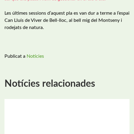
Les últimes sessions d’aquest pla es van dur a terme a l’espai
Can Lluís de Viver de Bell-lloc, al bell mig del Montseny i
rodejats de natura.
Publicat a
Notícies
Notícies relacionades