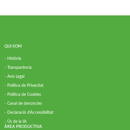
QUI SOM
Història
Transparència
Avís Legal
Política de Privacitat
Política de Cookies
Canal de denúncies
Declaració d’Accessibilitat
Ús de la IA
ÀREA PRODUCTIVA