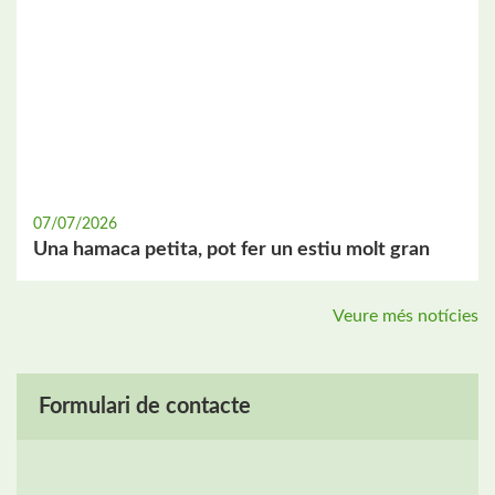
07/07/2026
Una hamaca petita, pot fer un estiu molt gran
Veure més notícies
Formulari de contacte