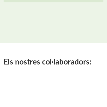
Els nostres col·laboradors: