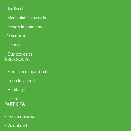
Jardineria
Manipulats i envasats
Serveis in company
Viventura
Heures
Ous ecològics
ÀREA SOCIAL
Formació ocupacional
Inserció laboral
Habitatge
Lleure
PARTICIPA
Fes un donatiu
Voluntariat