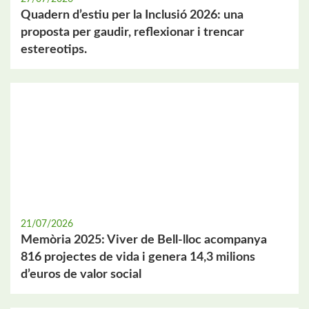
Quadern d’estiu per la Inclusió 2026: una
proposta per gaudir, reflexionar i trencar
estereotips.
21/07/2026
Memòria 2025: Viver de Bell-lloc acompanya
816 projectes de vida i genera 14,3 milions
d’euros de valor social