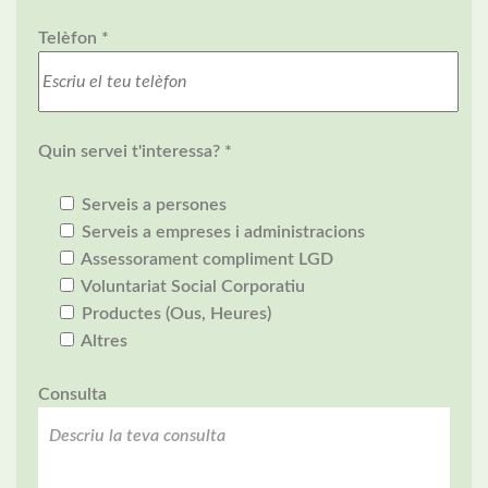
Telèfon *
Quin servei t'interessa? *
Serveis a persones
Serveis a empreses i administracions
Assessorament compliment LGD
Voluntariat Social Corporatiu
Productes (Ous, Heures)
Altres
Consulta