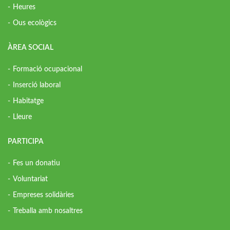
Heures
Ous ecològics
ÀREA SOCIAL
Formació ocupacional
Inserció laboral
Habitatge
Lleure
PARTICIPA
Fes un donatiu
Voluntariat
Empreses solidàries
Treballa amb nosaltres