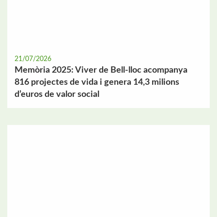
21/07/2026
Memòria 2025: Viver de Bell-lloc acompanya
816 projectes de vida i genera 14,3 milions
d’euros de valor social