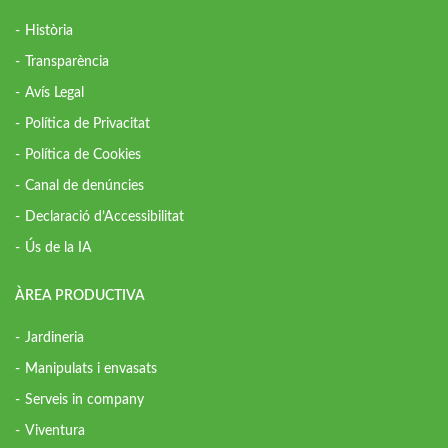
Història
Transparència
Avís Legal
Política de Privacitat
Política de Cookies
Canal de denúncies
Declaració d’Accessibilitat
Ús de la IA
ÀREA PRODUCTIVA
Jardineria
Manipulats i envasats
Serveis in company
Viventura