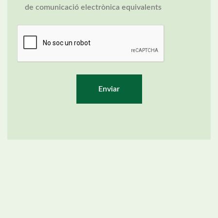
de comunicació electrònica equivalents