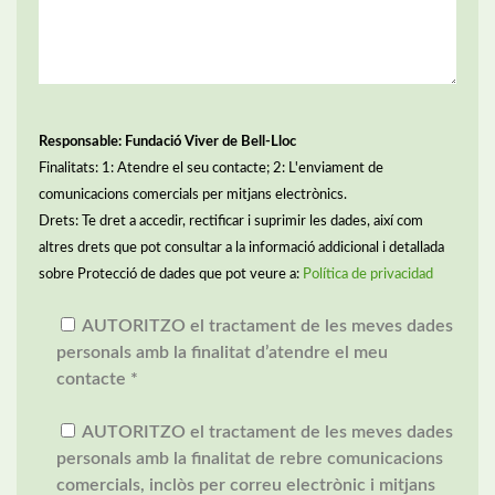
Responsable: Fundació Viver de Bell-Lloc
Finalitats: 1: Atendre el seu contacte; 2: L'enviament de
comunicacions comercials per mitjans electrònics.
Drets: Te dret a accedir, rectificar i suprimir les dades, així com
altres drets que pot consultar a la informació addicional i detallada
sobre Protecció de dades que pot veure a:
Política de privacidad
AUTORITZO el tractament de les meves dades
personals amb la finalitat d’atendre el meu
contacte *
AUTORITZO el tractament de les meves dades
personals amb la finalitat de rebre comunicacions
comercials, inclòs per correu electrònic i mitjans