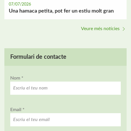
07/07/2026
Una hamaca petita, pot fer un estiu molt gran
Veure més notícies
Formulari de contacte
Nom *
Email *