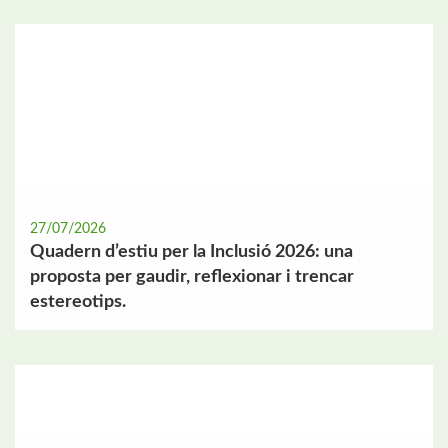
27/07/2026
Quadern d’estiu per la Inclusió 2026: una
proposta per gaudir, reflexionar i trencar
estereotips.