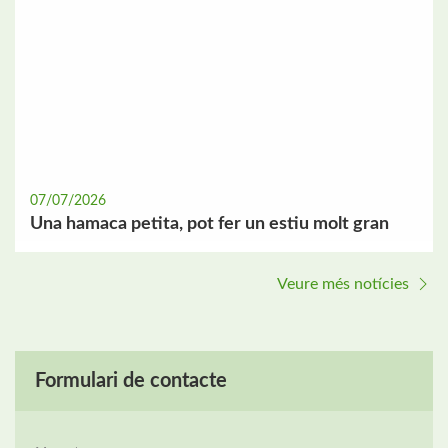
07/07/2026
Una hamaca petita, pot fer un estiu molt gran
Veure més notícies
Formulari de contacte