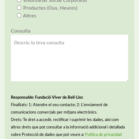
Voluntariat Social Corporatiu
Productes (Ous, Heures)
Altres
Consulta
Responsable: Fundació Viver de Bell-Lloc
Finalitats: 1: Atendre el seu contacte; 2: L'enviament de
comunicacions comercials per mitjans electrònics.
Drets: Te dret a accedir, rectificar i suprimir les dades, així com
altres drets que pot consultar a la informació addicional i detallada
sobre Protecció de dades que pot veure a:
Política de privacidad