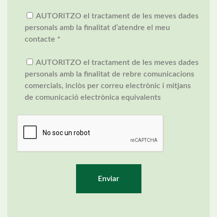
AUTORITZO el tractament de les meves dades
personals amb la finalitat d’atendre el meu
contacte *
AUTORITZO el tractament de les meves dades
personals amb la finalitat de rebre comunicacions
comercials, inclòs per correu electrònic i mitjans
de comunicació electrònica equivalents