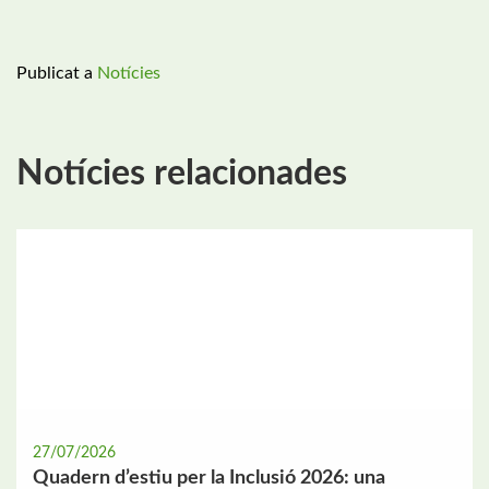
Publicat a
Notícies
Notícies relacionades
27/07/2026
Quadern d’estiu per la Inclusió 2026: una