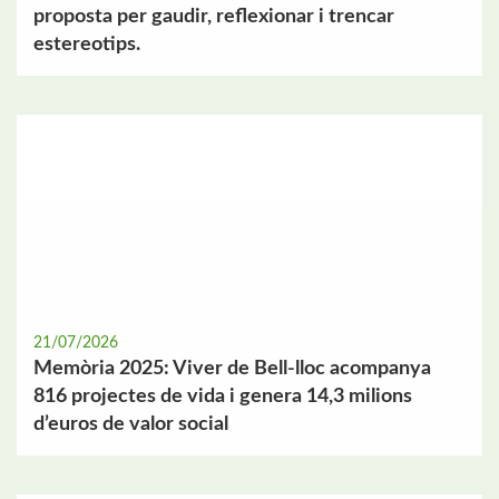
proposta per gaudir, reflexionar i trencar
estereotips.
21/07/2026
Memòria 2025: Viver de Bell-lloc acompanya
816 projectes de vida i genera 14,3 milions
d’euros de valor social