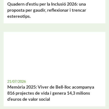
Quadern d’estiu per la Inclusió 2026: una
proposta per gaudir, reflexionar i trencar
estereotips.
21/07/2026
Memòria 2025: Viver de Bell-lloc acompanya
816 projectes de vida i genera 14,3 milions
d’euros de valor social