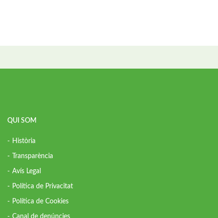
QUI SOM
Història
Transparència
Avís Legal
Política de Privacitat
Política de Cookies
Canal de denúncies