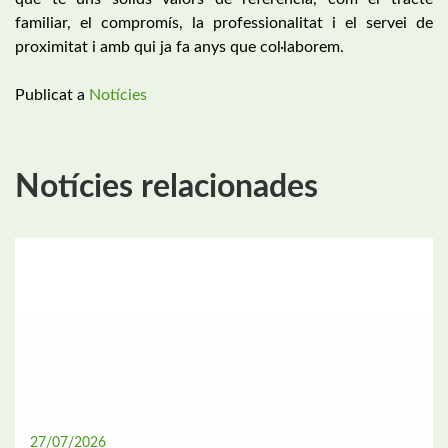
familiar, el compromís, la professionalitat i el servei de
proximitat i amb qui ja fa anys que col·laborem.
Publicat a
Notícies
Notícies relacionades
27/07/2026