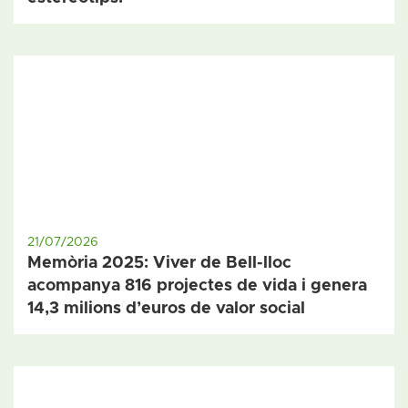
21/07/2026
Memòria 2025: Viver de Bell-lloc
acompanya 816 projectes de vida i genera
14,3 milions d’euros de valor social