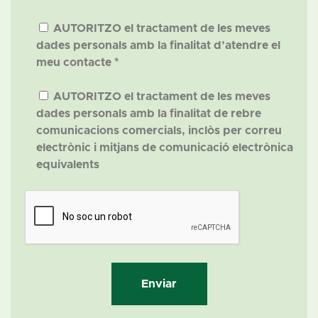
AUTORITZO el tractament de les meves
dades personals amb la finalitat d’atendre el
meu contacte *
AUTORITZO el tractament de les meves
dades personals amb la finalitat de rebre
comunicacions comercials, inclòs per correu
electrònic i mitjans de comunicació electrònica
equivalents