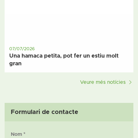
07/07/2026
Una hamaca petita, pot fer un estiu molt
gran
Veure més notícies
Formulari de contacte
Nom *