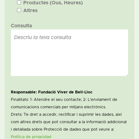
Productes (Ous, Heures)
Altres
Consulta
Responsable: Fundació Viver de Bell-Lloc
Finalitats: 1: Atendre el seu contacte; 2: L'enviament de
comunicacions comercials per mitjans electrònics.
Drets: Te dret a accedir, rectificar i suprimir les dades, així
com altres drets que pot consultar a la informació addicional
i detallada sobre Protecció de dades que pot veure a:
Política de privacidad