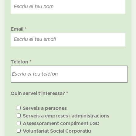
Email *
Telèfon *
Quin servei t'interessa? *
Serveis a persones
Serveis a empreses i administracions
Assessorament compliment LGD
Voluntariat Social Corporatiu