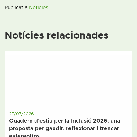
Publicat a
Notícies
Notícies relacionades
27/07/2026
Quadern d’estiu per la Inclusió 2026: una
proposta per gaudir, reflexionar i trencar
estereotips.