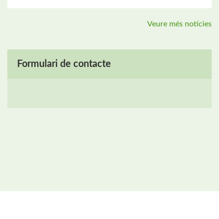
Veure més notícies
Formulari de contacte