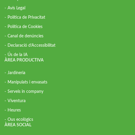
Avís Legal
Política de Privacitat
Política de Cookies
Canal de denúncies
Declaració d’Accessibilitat
Ús de la IA
ÀREA PRODUCTIVA
Jardineria
Manipulats i envasats
Serveis in company
Viventura
Heures
Ous ecològics
ÀREA SOCIAL