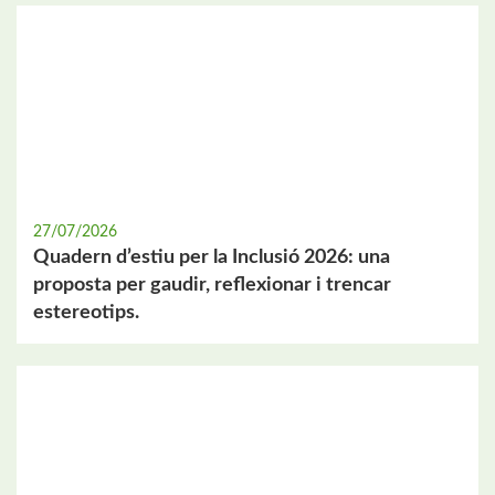
27/07/2026
Quadern d’estiu per la Inclusió 2026: una
proposta per gaudir, reflexionar i trencar
estereotips.