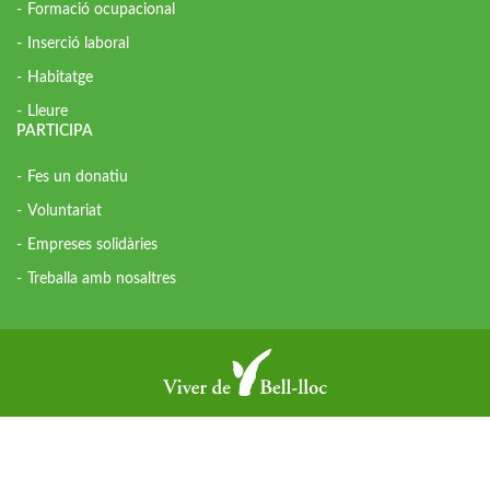
Formació ocupacional
Inserció laboral
Habitatge
Lleure
PARTICIPA
Fes un donatiu
Voluntariat
Empreses solidàries
Treballa amb nosaltres