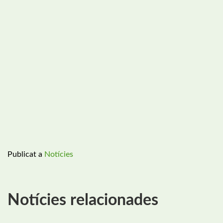
Publicat a
Notícies
Notícies relacionades