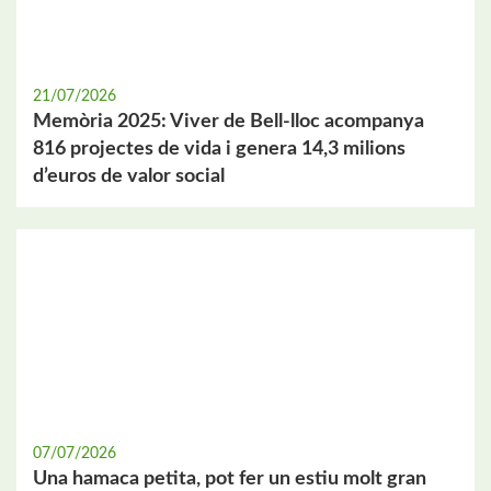
21/07/2026
Memòria 2025: Viver de Bell-lloc acompanya
816 projectes de vida i genera 14,3 milions
d’euros de valor social
07/07/2026
Una hamaca petita, pot fer un estiu molt gran