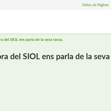
Visites de Pàgines
a del SIOL ens parla de la seva tasca.
ra del SIOL ens parla de la seva