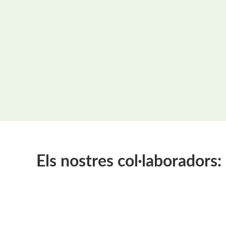
Els nostres col·laboradors: