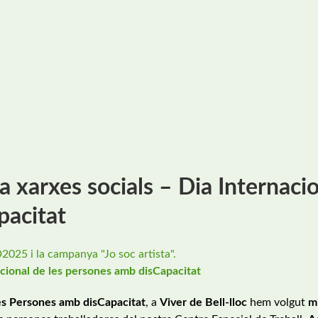
xarxes socials – Dia Internacio
pacitat
cional de les persones amb disCapacitat
les Persones amb disCapacitat
, a
Viver de Bell-lloc
hem volgut
m