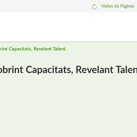
Visites de Pàgines
int Capacitats, Revelant Talent.
rint Capacitats, Revelant Talen