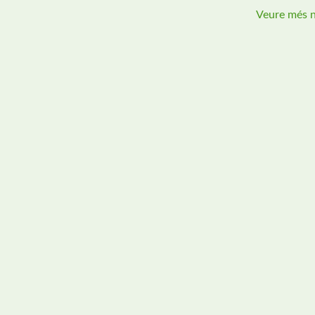
Veure més n