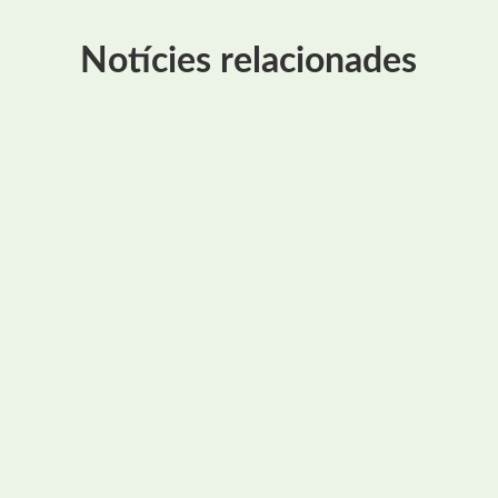
Notícies relacionades