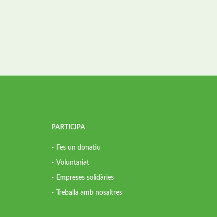
PARTICIPA
Fes un donatiu
Voluntariat
Empreses solidàries
Treballa amb nosaltres