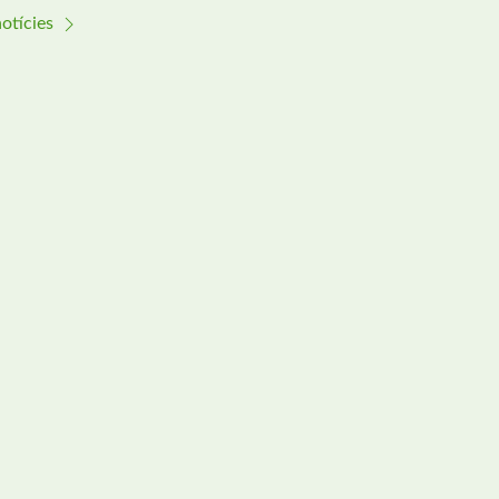
otícies