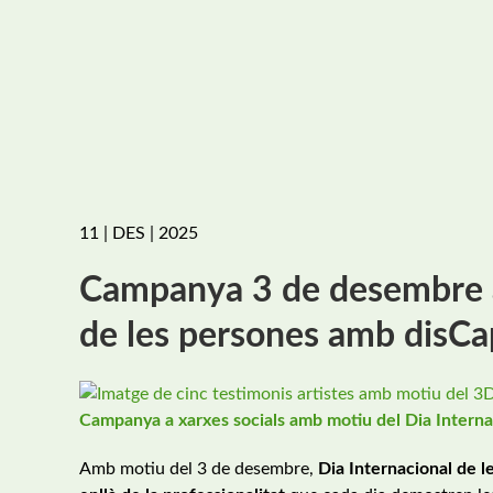
11 | DES | 2025
Campanya 3 de desembre a 
de les persones amb disCa
Campanya a xarxes socials amb motiu del Dia Interna
Amb motiu del 3 de desembre,
Dia Internacional de 