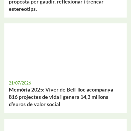
proposta per gaudir, reflexionar i trencar
estereotips.
21/07/2026
Memòria 2025: Viver de Bell-lloc acompanya
816 projectes de vida i genera 14,3 milions
d’euros de valor social