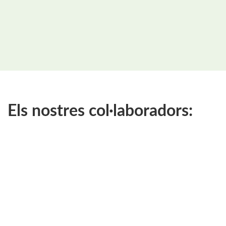
Els nostres col·laboradors: