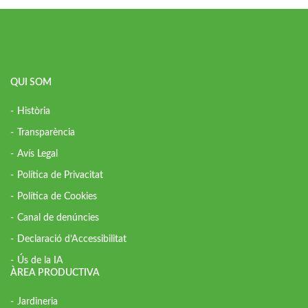
QUI SOM
Història
Transparència
Avís Legal
Política de Privacitat
Política de Cookies
Canal de denúncies
Declaració d’Accessibilitat
Ús de la IA
ÀREA PRODUCTIVA
Jardineria