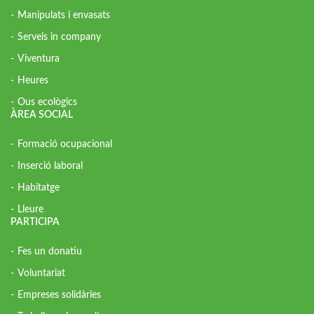
Manipulats i envasats
Serveis in company
Viventura
Heures
Ous ecològics
ÀREA SOCIAL
Formació ocupacional
Inserció laboral
Habitatge
Lleure
PARTICIPA
Fes un donatiu
Voluntariat
Empreses solidàries