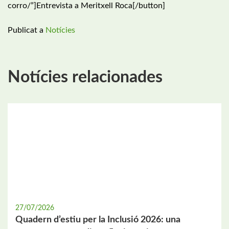
corro/”]Entrevista a Meritxell Roca[/button]
Publicat a
Notícies
Notícies relacionades
27/07/2026
Quadern d’estiu per la Inclusió 2026: una