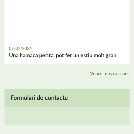
07/07/2026
Una hamaca petita, pot fer un estiu molt gran
Veure més notícies
Formulari de contacte