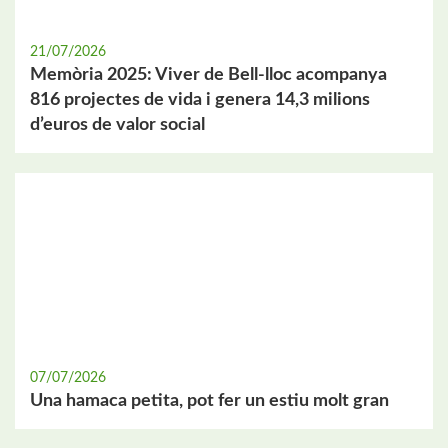
21/07/2026
Memòria 2025: Viver de Bell-lloc acompanya
816 projectes de vida i genera 14,3 milions
d’euros de valor social
07/07/2026
Una hamaca petita, pot fer un estiu molt gran