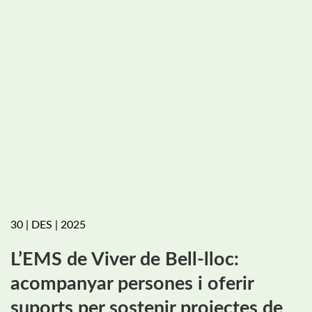
30 | DES | 2025
L’EMS de Viver de Bell-lloc:
acompanyar persones i oferir
suports per sostenir projectes de