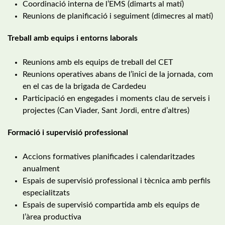
Coordinació interna de l’EMS (dimarts al matí)
Reunions de planificació i seguiment (dimecres al matí)
Treball amb equips i entorns laborals
Reunions amb els equips de treball del CET
Reunions operatives abans de l’inici de la jornada, com
en el cas de la brigada de Cardedeu
Participació en engegades i moments clau de serveis i
projectes (Can Viader, Sant Jordi, entre d’altres)
Formació i supervisió professional
Accions formatives planificades i calendaritzades
anualment
Espais de supervisió professional i tècnica amb perfils
especialitzats
Espais de supervisió compartida amb els equips de
l’àrea productiva