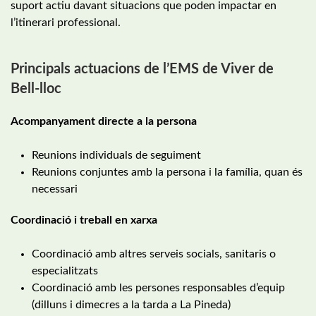
suport actiu davant situacions que poden impactar en
l’itinerari professional.
Principals actuacions de l’EMS de Viver de
Bell-lloc
Acompanyament directe a la persona
Reunions individuals de seguiment
Reunions conjuntes amb la persona i la família, quan és
necessari
Coordinació i treball en xarxa
Coordinació amb altres serveis socials, sanitaris o
especialitzats
Coordinació amb les persones responsables d’equip
(dilluns i dimecres a la tarda a La Pineda)