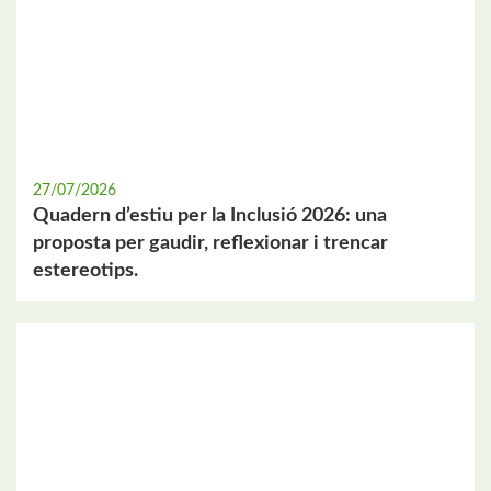
27/07/2026
Quadern d’estiu per la Inclusió 2026: una
proposta per gaudir, reflexionar i trencar
estereotips.