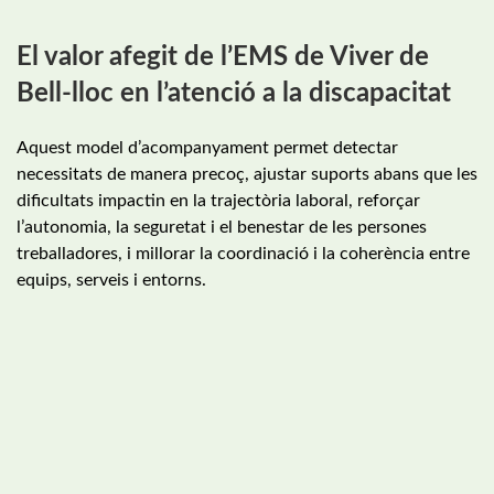
El valor afegit de l’EMS de Viver de
Bell-lloc en l’atenció a la discapacitat
Aquest model d’acompanyament permet detectar
necessitats de manera precoç, ajustar suports abans que les
dificultats impactin en la trajectòria laboral, reforçar
l’autonomia, la seguretat i el benestar de les persones
treballadores, i millorar la coordinació i la coherència entre
equips, serveis i entorns.