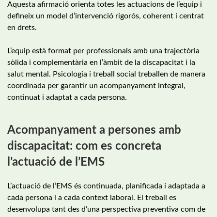
Aquesta afirmació orienta totes les actuacions de l’equip i
defineix un model d’intervenció rigorós, coherent i centrat
en drets.
L’equip està format per professionals amb una trajectòria
sòlida i complementària en l’àmbit de la discapacitat i la
salut mental. Psicologia i treball social treballen de manera
coordinada per garantir un acompanyament integral,
continuat i adaptat a cada persona.
Acompanyament a persones amb
discapacitat: com es concreta
l’actuació de l’EMS
L’actuació de l’EMS és continuada, planificada i adaptada a
cada persona i a cada context laboral. El treball es
desenvolupa tant des d’una perspectiva preventiva com de