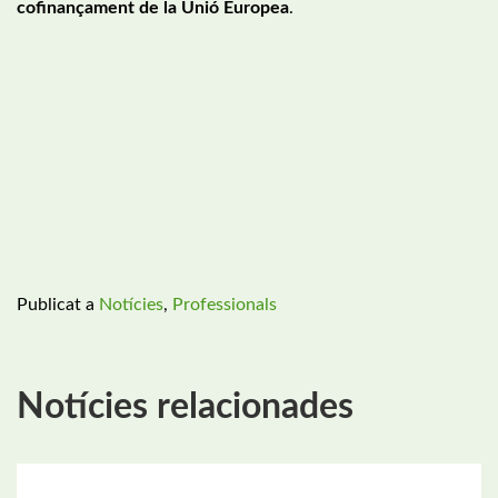
cofinançament de la Unió Europea
.
Publicat a
Notícies
,
Professionals
Notícies relacionades