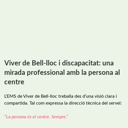
Viver de Bell-lloc i discapacitat: una
mirada professional amb la persona al
centre
L’EMS de Viver de Bell-lloc treballa des d’una visió clara i
compartida. Tal com expressa la direcció tècnica del servei:
“La persona és el centre. Sempre.”