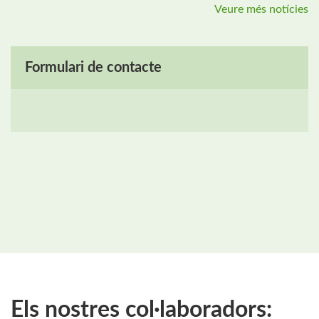
Veure més notícies
Formulari de contacte
Els nostres col·laboradors: