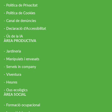
Política de Privacitat
Política de Cookies
Canal de denúncies
Declaració d’Accessibilitat
Ús de la IA
ÀREA PRODUCTIVA
Jardineria
Manipulats i envasats
Serveis in company
Viventura
Heures
Ous ecològics
ÀREA SOCIAL
Formació ocupacional