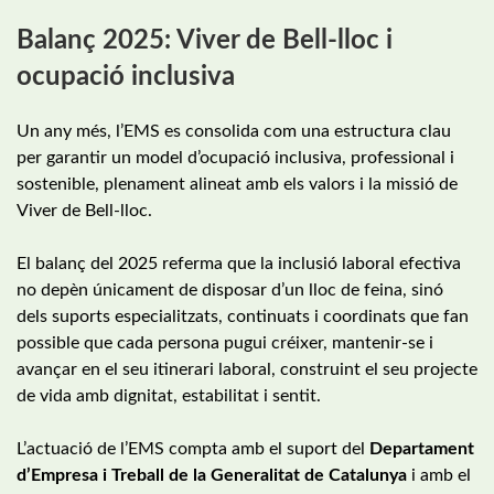
Balanç 2025: Viver de Bell-lloc i
ocupació inclusiva
Un any més, l’EMS es consolida com una estructura clau
per garantir un model d’ocupació inclusiva, professional i
sostenible, plenament alineat amb els valors i la missió de
Viver de Bell-lloc.
El balanç del 2025 referma que la inclusió laboral efectiva
no depèn únicament de disposar d’un lloc de feina, sinó
dels suports especialitzats, continuats i coordinats que fan
possible que cada persona pugui créixer, mantenir-se i
avançar en el seu itinerari laboral, construint el seu projecte
de vida amb dignitat, estabilitat i sentit.
L’actuació de l’EMS compta amb el suport del
Departament
d’Empresa i Treball de la Generalitat de Catalunya
i amb el