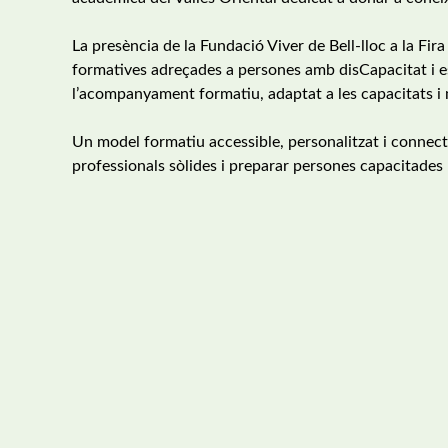
La presència de la Fundació Viver de Bell-lloc a la Fira
formatives adreçades a persones amb disCapacitat i es
l’acompanyament formatiu, adaptat a les capacitats i
Un model formatiu accessible, personalitzat i connec
professionals sòlides i preparar persones capacitades 