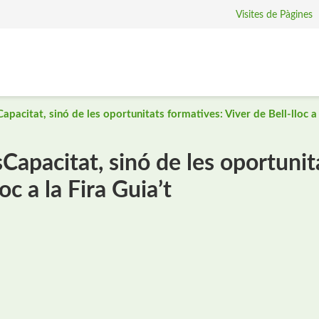
Visites de Pàgines
apacitat, sinó de les oportunitats formatives: Viver de Bell-lloc a 
sCapacitat, sinó de les oportunit
oc a la Fira Guia’t