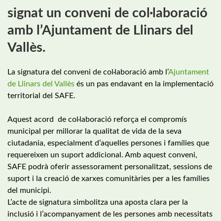
signat un conveni de col·laboració
amb l’Ajuntament de Llinars del
Vallès.
La signatura del conveni de col·laboració amb l’
Ajuntament
de Llinars del Vallès
és un pas endavant en la implementació
territorial del SAFE.
Aquest acord de col·laboració reforça el compromís
municipal per millorar la qualitat de vida de la seva
ciutadania, especialment d’aquelles persones i famílies que
requereixen un suport addicional. Amb aquest conveni,
SAFE podrà oferir assessorament personalitzat, sessions de
suport i la creació de xarxes comunitàries per a les famílies
del municipi.
L’acte de signatura simbolitza una aposta clara per la
inclusió i l’acompanyament de les persones amb necessitats