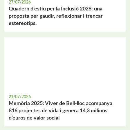
27/07/2026
Quadern d’estiu per la Inclusió 2026: una
proposta per gaudir, reflexionar i trencar
estereotips.
21/07/2026
Memòria 2025: Viver de Bell-lloc acompanya
816 projectes de vida i genera 14,3 milions
d’euros de valor social