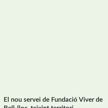
El nou servei de Fundació Viver de