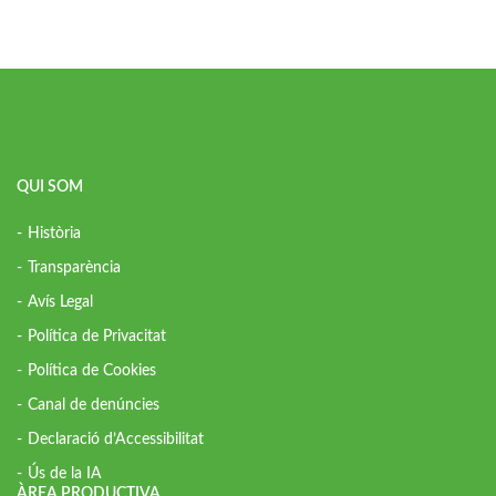
QUI SOM
Història
Transparència
Avís Legal
Política de Privacitat
Política de Cookies
Canal de denúncies
Declaració d’Accessibilitat
Ús de la IA
ÀREA PRODUCTIVA