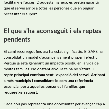
facilitar-ne l’accés. D’aquesta manera, es pretén garantir
que el servei arribi a totes les persones que en puguin
necessitar el suport.
El que s’ha aconseguit i els reptes
pendents
El camí recorregut fins ara ha estat significatiu. El SAFE ha
consolidat un model d’acompanyament proper i efectiu,
Perquè ja està generant un impacte positiu en la vida de
moltes famílies. No obstant això, la feina no s’atura.
El
repte principal continua sent l’expansió del servei. Arribant
a més municipis i consolidant-lo com una referència
essencial per a aquelles persones i famílies que
requereixen suport.
Cada nou pas representa una oportunitat per avançar cap a