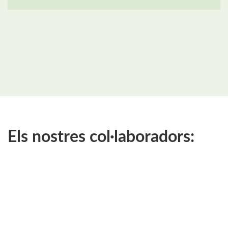
Els nostres col·laboradors: