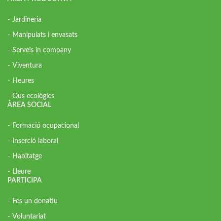
Jardineria
Manipulats i envasats
Serveis in company
Viventura
Heures
Ous ecològics
ÀREA SOCIAL
Formació ocupacional
Inserció laboral
Habitatge
Lleure
PARTICIPA
Fes un donatiu
Voluntariat