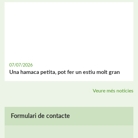
07/07/2026
Una hamaca petita, pot fer un estiu molt gran
Veure més notícies
Formulari de contacte