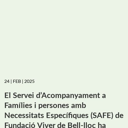
24 | FEB | 2025
El Servei d’Acompanyament a
Famílies i persones amb
Necessitats Específiques (SAFE) de
Fundació Viver de Bell-lloc ha