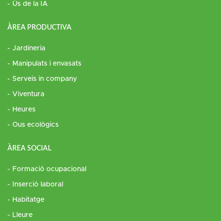
Ús de la IA
ÀREA PRODUCTIVA
Jardineria
Manipulats i envasats
Serveis in company
Viventura
Heures
Ous ecològics
ÀREA SOCIAL
Formació ocupacional
Inserció laboral
Habitatge
Lleure