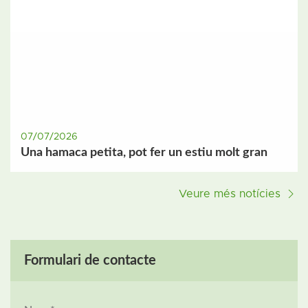
07/07/2026
Una hamaca petita, pot fer un estiu molt gran
Veure més notícies
Formulari de contacte