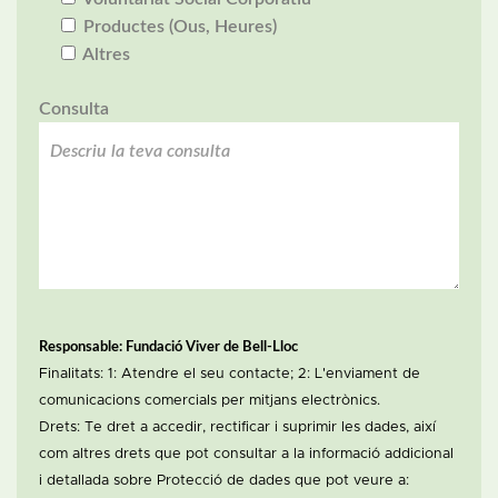
Productes (Ous, Heures)
Altres
Consulta
Responsable: Fundació Viver de Bell-Lloc
Finalitats: 1: Atendre el seu contacte; 2: L'enviament de
comunicacions comercials per mitjans electrònics.
Drets: Te dret a accedir, rectificar i suprimir les dades, així
com altres drets que pot consultar a la informació addicional
i detallada sobre Protecció de dades que pot veure a: