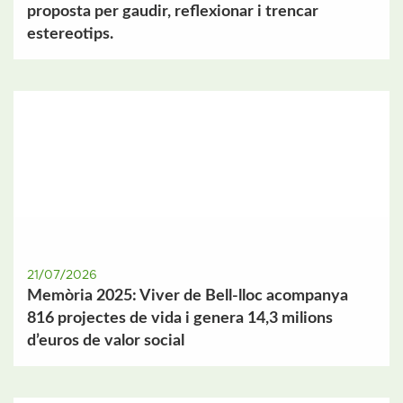
proposta per gaudir, reflexionar i trencar
estereotips.
21/07/2026
Memòria 2025: Viver de Bell-lloc acompanya
816 projectes de vida i genera 14,3 milions
d’euros de valor social