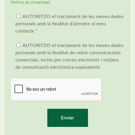
Política de privacidad
AUTORITZO el tractament de les meves dades
personals amb la finalitat d’atendre el meu
contacte *
AUTORITZO el tractament de les meves dades
personals amb la finalitat de rebre comunicacions
comercials, inclòs per correu electrònic i mitjans
de comunicació electrònica equivalents