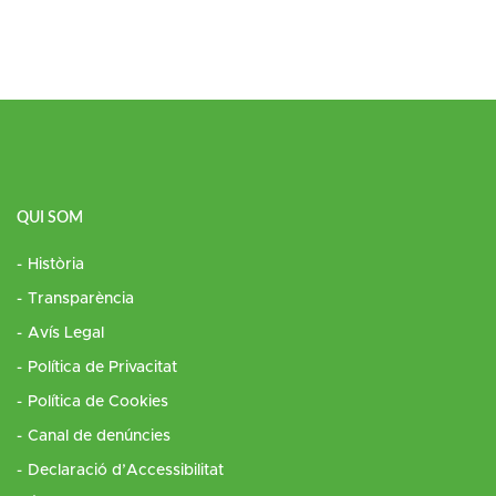
QUI SOM
Història
Transparència
Avís Legal
Política de Privacitat
Política de Cookies
Canal de denúncies
Declaració d’Accessibilitat