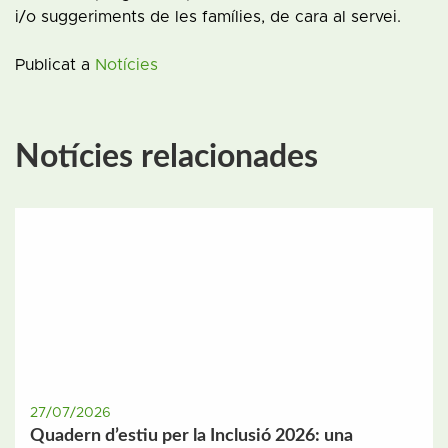
i/o suggeriments de les famílies, de cara al servei.
Publicat a
Notícies
Notícies relacionades
27/07/2026
Quadern d’estiu per la Inclusió 2026: una