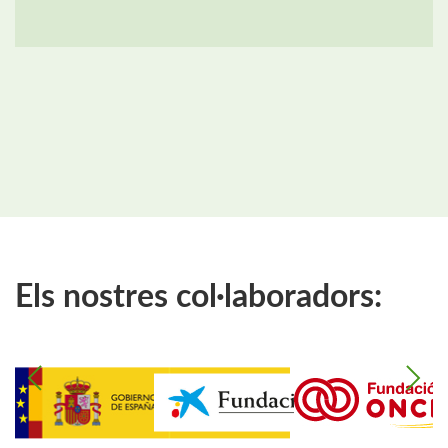
Els nostres col·laboradors: