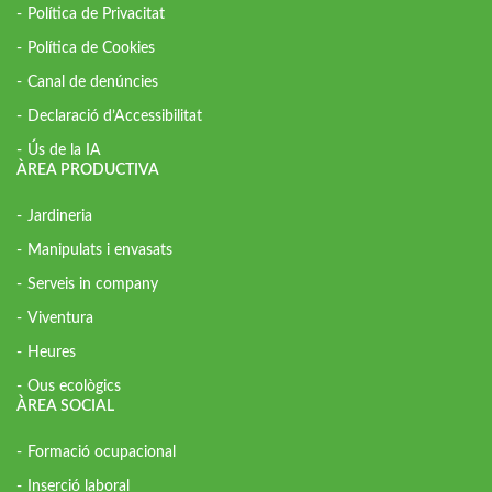
Política de Privacitat
Política de Cookies
Canal de denúncies
Declaració d’Accessibilitat
Ús de la IA
ÀREA PRODUCTIVA
Jardineria
Manipulats i envasats
Serveis in company
Viventura
Heures
Ous ecològics
ÀREA SOCIAL
Formació ocupacional
Inserció laboral