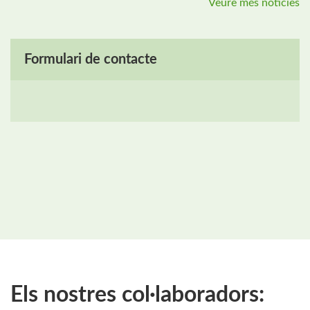
Veure més notícies
Formulari de contacte
Els nostres col·laboradors: