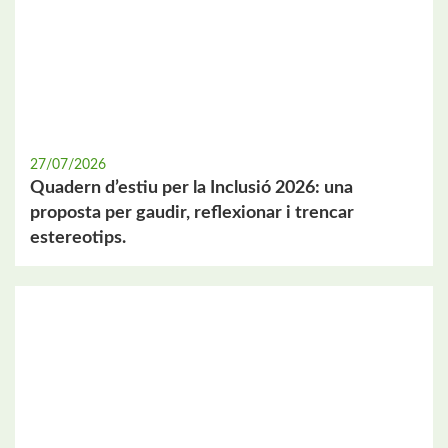
27/07/2026
Quadern d’estiu per la Inclusió 2026: una
proposta per gaudir, reflexionar i trencar
estereotips.