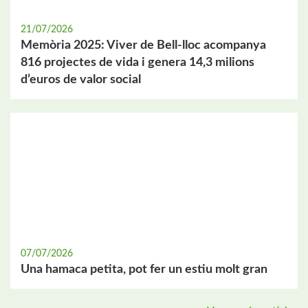
21/07/2026
Memòria 2025: Viver de Bell-lloc acompanya
816 projectes de vida i genera 14,3 milions
d’euros de valor social
07/07/2026
Una hamaca petita, pot fer un estiu molt gran