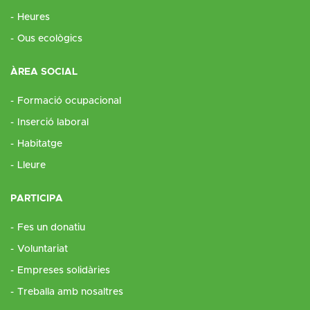
Heures
Ous ecològics
ÀREA SOCIAL
Formació ocupacional
Inserció laboral
Habitatge
Lleure
PARTICIPA
Fes un donatiu
Voluntariat
Empreses solidàries
Treballa amb nosaltres