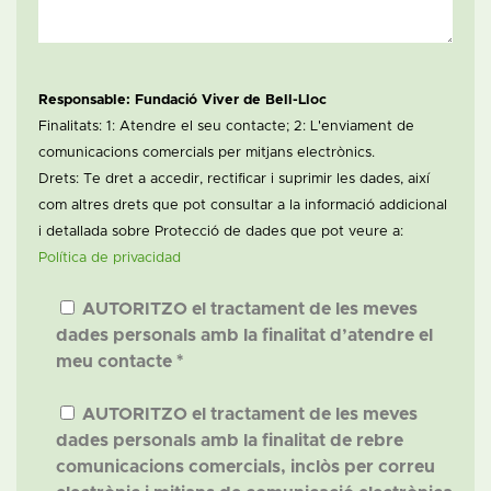
Responsable: Fundació Viver de Bell-Lloc
Finalitats: 1: Atendre el seu contacte; 2: L'enviament de
comunicacions comercials per mitjans electrònics.
Drets: Te dret a accedir, rectificar i suprimir les dades, així
com altres drets que pot consultar a la informació addicional
i detallada sobre Protecció de dades que pot veure a:
Política de privacidad
AUTORITZO el tractament de les meves
dades personals amb la finalitat d’atendre el
meu contacte *
AUTORITZO el tractament de les meves
dades personals amb la finalitat de rebre
comunicacions comercials, inclòs per correu