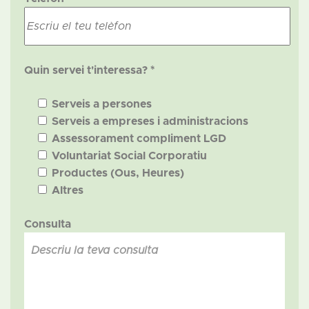
Quin servei t'interessa? *
Serveis a persones
Serveis a empreses i administracions
Assessorament compliment LGD
Voluntariat Social Corporatiu
Productes (Ous, Heures)
Altres
Consulta