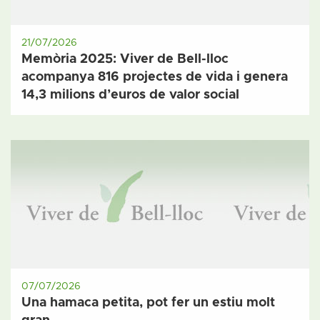
21/07/2026
Memòria 2025: Viver de Bell-lloc
acompanya 816 projectes de vida i genera
14,3 milions d’euros de valor social
07/07/2026
Una hamaca petita, pot fer un estiu molt