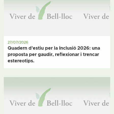
27/07/2026
Quadern d’estiu per la Inclusió 2026: una
proposta per gaudir, reflexionar i trencar
estereotips.