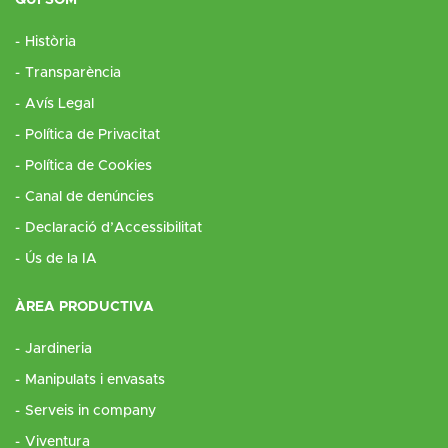
Història
Transparència
Avís Legal
Política de Privacitat
Política de Cookies
Canal de denúncies
Declaració d’Accessibilitat
Ús de la IA
ÀREA PRODUCTIVA
Jardineria
Manipulats i envasats
Serveis in company
Viventura