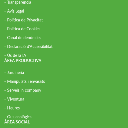
Transparència
Avís Legal
Política de Privacitat
Política de Cookies
Canal de denúncies
Declaració d’Accessibilitat
Ús de la IA
ÀREA PRODUCTIVA
Jardineria
Manipulats i envasats
Serveis in company
Viventura
Heures
Ous ecològics
ÀREA SOCIAL