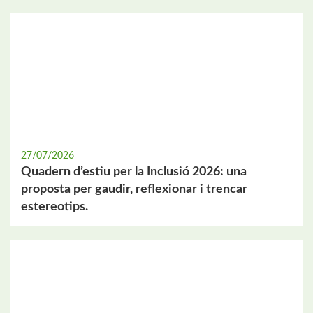
27/07/2026
Quadern d’estiu per la Inclusió 2026: una
proposta per gaudir, reflexionar i trencar
estereotips.