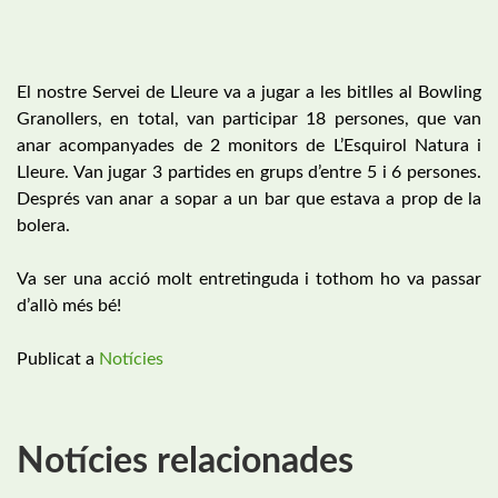
El nostre Servei de Lleure va a jugar a les bitlles al Bowling
Granollers, en total, van participar 18 persones, que van
anar acompanyades de 2 monitors de L’Esquirol Natura i
Lleure. Van jugar 3 partides en grups d’entre 5 i 6 persones.
Després van anar a sopar a un bar que estava a prop de la
bolera.
Va ser una acció molt entretinguda i tothom ho va passar
d’allò més bé!
Publicat a
Notícies
Notícies relacionades