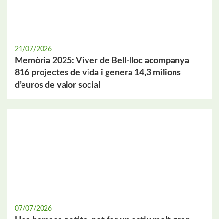
21/07/2026
Memòria 2025: Viver de Bell-lloc acompanya
816 projectes de vida i genera 14,3 milions
d’euros de valor social
07/07/2026