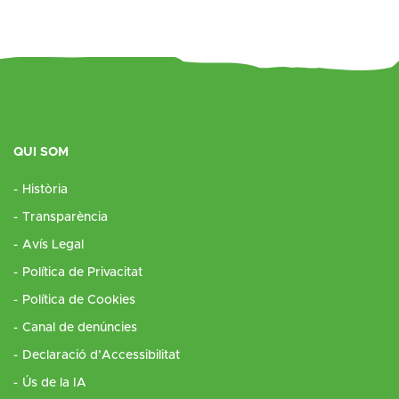
QUI SOM
Història
Transparència
Avís Legal
Política de Privacitat
Política de Cookies
Canal de denúncies
Declaració d’Accessibilitat
Ús de la IA