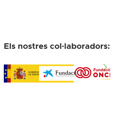
Els nostres col·laboradors: