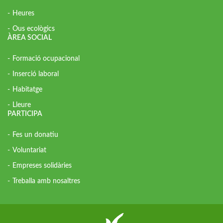
Heures
Ous ecològics
ÀREA SOCIAL
Formació ocupacional
Inserció laboral
Habitatge
Lleure
PARTICIPA
Fes un donatiu
Voluntariat
Empreses solidàries
Treballa amb nosaltres