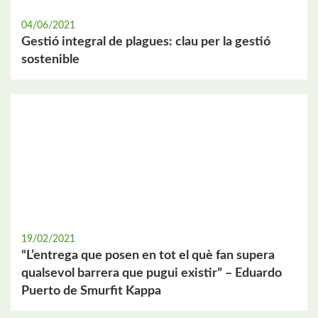
04/06/2021
Gestió integral de plagues: clau per la gestió
sostenible
19/02/2021
“L’entrega que posen en tot el què fan supera
qualsevol barrera que pugui existir” – Eduardo
Puerto de Smurfit Kappa