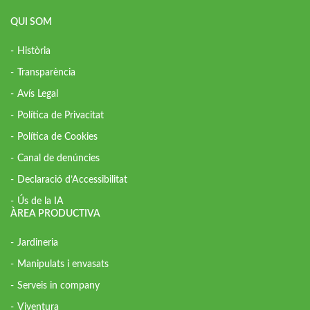
QUI SOM
Història
Transparència
Avís Legal
Política de Privacitat
Política de Cookies
Canal de denúncies
Declaració d’Accessibilitat
Ús de la IA
ÀREA PRODUCTIVA
Jardineria
Manipulats i envasats
Serveis in company
Viventura