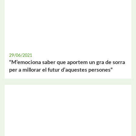
29/06/2021
“M’emociona saber que aportem un gra de sorra
per a millorar el futur d’aquestes persones”