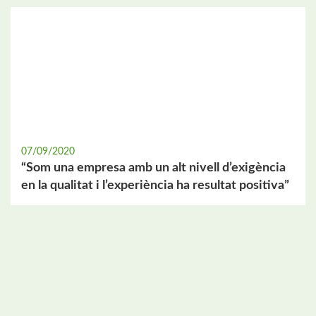
07/09/2020
“Som una empresa amb un alt nivell d’exigència
en la qualitat i l’experiència ha resultat positiva”