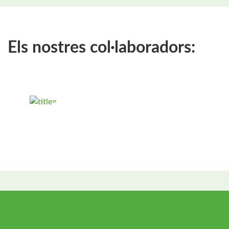
Els nostres col·laboradors: