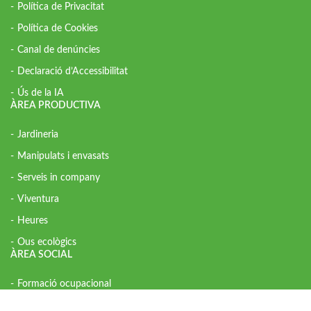
Política de Privacitat
Política de Cookies
Canal de denúncies
Declaració d’Accessibilitat
Ús de la IA
ÀREA PRODUCTIVA
Jardineria
Manipulats i envasats
Serveis in company
Viventura
Heures
Ous ecològics
ÀREA SOCIAL
Formació ocupacional
Inserció laboral