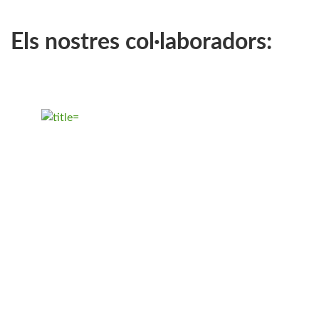
Els nostres col·laboradors: